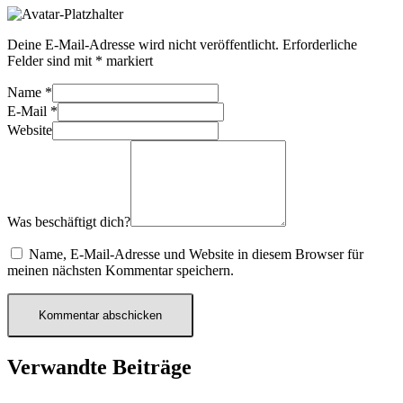
Deine E-Mail-Adresse wird nicht veröffentlicht.
Erforderliche
Felder sind mit
*
markiert
Name
*
E-Mail
*
Website
Was beschäftigt dich?
Name, E-Mail-Adresse und Website in diesem Browser für
meinen nächsten Kommentar speichern.
Verwandte Beiträge