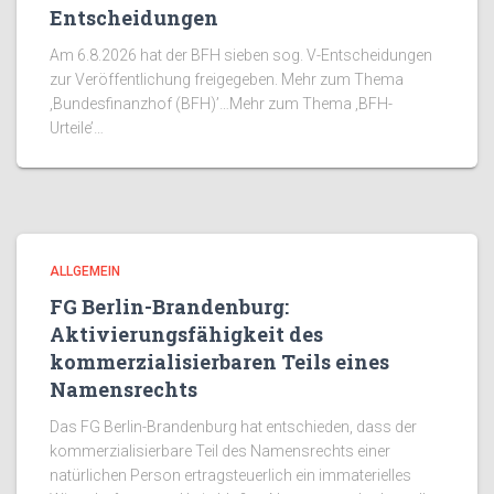
Entscheidungen
Am 6.8.2026 hat der BFH sieben sog. V-Entscheidungen
zur Veröffentlichung freigegeben. Mehr zum Thema
‚Bundesfinanzhof (BFH)’…Mehr zum Thema ‚BFH-
Urteile’…
ALLGEMEIN
FG Berlin-Brandenburg:
Aktivierungsfähigkeit des
kommerzialisierbaren Teils eines
Namensrechts
Das FG Berlin-Brandenburg hat entschieden, dass der
kommerzialisierbare Teil des Namensrechts einer
natürlichen Person ertragsteuerlich ein immaterielles