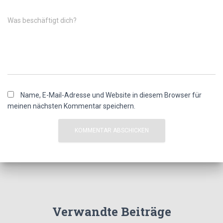
Was beschäftigt dich?
Name, E-Mail-Adresse und Website in diesem Browser für
meinen nächsten Kommentar speichern.
Verwandte Beiträge