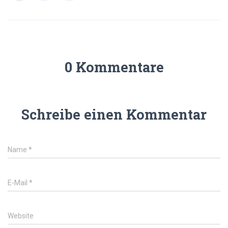
0 Kommentare
Schreibe einen Kommentar
Name
*
E-Mail
*
Website