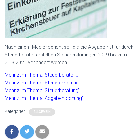
Nach einem Medienbericht soll die die Abgabefrist für durch
Steuerberater erstellten Steuererklärungen 2019 bis zum
31.8.2021 verlängert werden.
Mehr zum Thema ‚Steuerberater’…
Mehr zum Thema ‚Steuererklärung’…
Mehr zum Thema ‚Steuerberatung’…
Mehr zum Thema ‚Abgabenordnung’…
Kategorien:
ALLGEMEIN