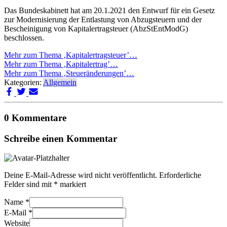
Das Bundeskabinett hat am 20.1.2021 den Entwurf für ein Gesetz
zur Modernisierung der Entlastung von Abzugsteuern und der
Bescheinigung von Kapitalertragsteuer (AbzStEntModG)
beschlossen.
Mehr zum Thema ‚Kapitalertragsteuer’…
Mehr zum Thema ‚Kapitalertrag’…
Mehr zum Thema ‚Steueränderungen’…
Kategorien:
Allgemein
0 Kommentare
Schreibe einen Kommentar
Deine E-Mail-Adresse wird nicht veröffentlicht.
Erforderliche
Felder sind mit
*
markiert
Name
*
E-Mail
*
Website