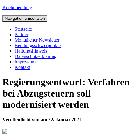
Kuehnberatung
Navigation umschalten
Startseite
Partner
Monatlicher Newsletter
Beratungsschwerpunkte
Haftungshinweis
Datenschutzerklärung
Impressum
Kontakt
Regierungsentwurf: Verfahren
bei Abzugsteuern soll
modernisiert werden
Veröffentlicht von
am
22. Januar 2021