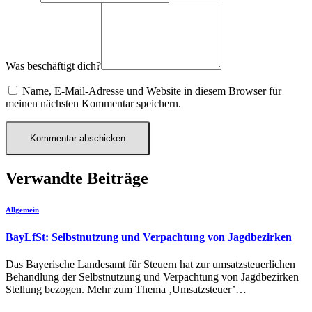
Was beschäftigt dich?
Name, E-Mail-Adresse und Website in diesem Browser für
meinen nächsten Kommentar speichern.
Verwandte Beiträge
Allgemein
BayLfSt: Selbstnutzung und Verpachtung von Jagdbezirken
Das Bayerische Landesamt für Steuern hat zur umsatzsteuerlichen
Behandlung der Selbstnutzung und Verpachtung von Jagdbezirken
Stellung bezogen. Mehr zum Thema ‚Umsatzsteuer’…