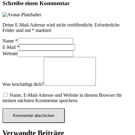
Schreibe einen Kommentar
Deine E-Mail-Adresse wird nicht veröffentlicht.
Erforderliche
Felder sind mit
*
markiert
Name
*
E-Mail
*
Website
Was beschäftigt dich?
Name, E-Mail-Adresse und Website in diesem Browser für
meinen nächsten Kommentar speichern.
Verwandte Beiträge