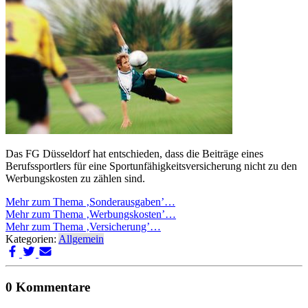
Das FG Düsseldorf hat entschieden, dass die Beiträge eines
Berufssportlers für eine Sportunfähigkeitsversicherung nicht zu den
Werbungskosten zu zählen sind.
Mehr zum Thema ‚Sonderausgaben’…
Mehr zum Thema ‚Werbungskosten’…
Mehr zum Thema ‚Versicherung’…
Kategorien:
Allgemein
0 Kommentare