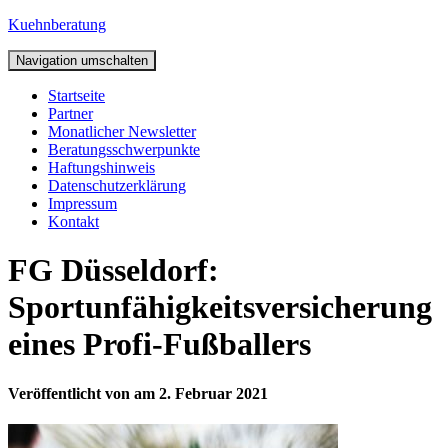
Kuehnberatung
Navigation umschalten
Startseite
Partner
Monatlicher Newsletter
Beratungsschwerpunkte
Haftungshinweis
Datenschutzerklärung
Impressum
Kontakt
FG Düsseldorf:
Sportunfähigkeitsversicherung
eines Profi-Fußballers
Veröffentlicht von
am
2. Februar 2021