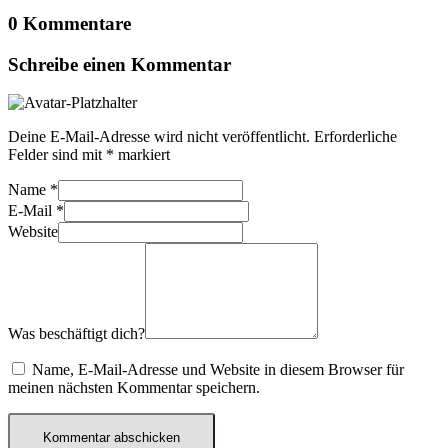
0 Kommentare
Schreibe einen Kommentar
Deine E-Mail-Adresse wird nicht veröffentlicht.
Erforderliche
Felder sind mit
*
markiert
Name
*
E-Mail
*
Website
Was beschäftigt dich?
Name, E-Mail-Adresse und Website in diesem Browser für
meinen nächsten Kommentar speichern.