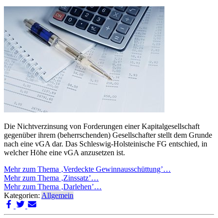
Die Nichtverzinsung von Forderungen einer Kapitalgesellschaft
gegenüber ihrem (beherrschenden) Gesellschafter stellt dem Grunde
nach eine vGA dar. Das Schleswig-Holsteinische FG entschied, in
welcher Höhe eine vGA anzusetzen ist.
Mehr zum Thema ‚Verdeckte Gewinnausschüttung’…
Mehr zum Thema ‚Zinssatz’…
Mehr zum Thema ‚Darlehen’…
Kategorien:
Allgemein