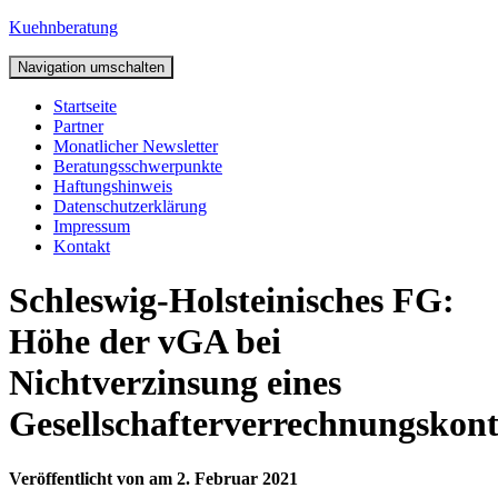
Kuehnberatung
Navigation umschalten
Startseite
Partner
Monatlicher Newsletter
Beratungsschwerpunkte
Haftungshinweis
Datenschutzerklärung
Impressum
Kontakt
Schleswig-Holsteinisches FG:
Höhe der vGA bei
Nichtverzinsung eines
Gesellschafterverrechnungskont
Veröffentlicht von
am
2. Februar 2021