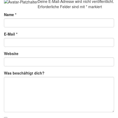
Deine E-Mail-Adresse wird nicht veröffentlicht.
Erforderliche Felder sind mit
*
markiert
Name
*
E-Mail
*
Website
Was beschäftigt dich?