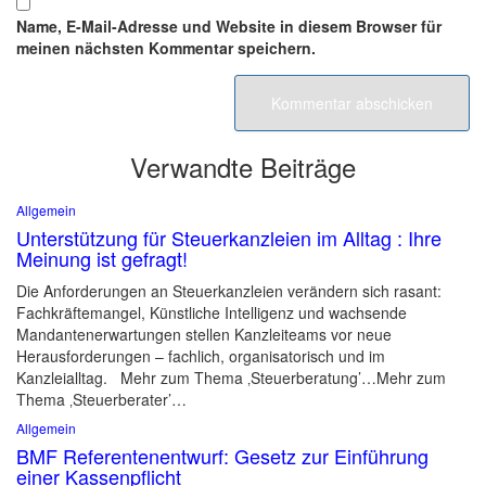
Name, E-Mail-Adresse und Website in diesem Browser für
meinen nächsten Kommentar speichern.
Verwandte Beiträge
Allgemein
Unterstützung für Steuerkanzleien im Alltag : Ihre
Meinung ist gefragt!
Die Anforderungen an Steuerkanzleien verändern sich rasant:
Fachkräftemangel, Künstliche Intelligenz und wachsende
Mandantenerwartungen stellen Kanzleiteams vor neue
Herausforderungen – fachlich, organisatorisch und im
Kanzleialltag. Mehr zum Thema ‚Steuerberatung’…Mehr zum
Thema ‚Steuerberater’…
Allgemein
BMF Referentenentwurf: Gesetz zur Einführung
einer Kassenpflicht