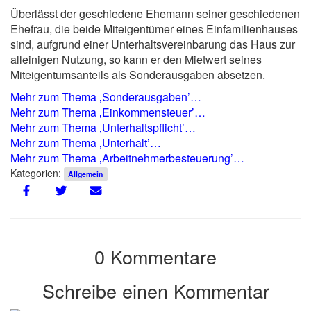
Überlässt der geschiedene Ehemann seiner geschiedenen
Ehefrau, die beide Miteigentümer eines Einfamilienhauses
sind, aufgrund einer Unterhaltsvereinbarung das Haus zur
alleinigen Nutzung, so kann er den Mietwert seines
Miteigentumsanteils als Sonderausgaben absetzen.
Mehr zum Thema ‚Sonderausgaben’…
Mehr zum Thema ‚Einkommensteuer’…
Mehr zum Thema ‚Unterhaltspflicht’…
Mehr zum Thema ‚Unterhalt’…
Mehr zum Thema ‚Arbeitnehmerbesteuerung’…
Kategorien:
Allgemein
0 Kommentare
Schreibe einen Kommentar