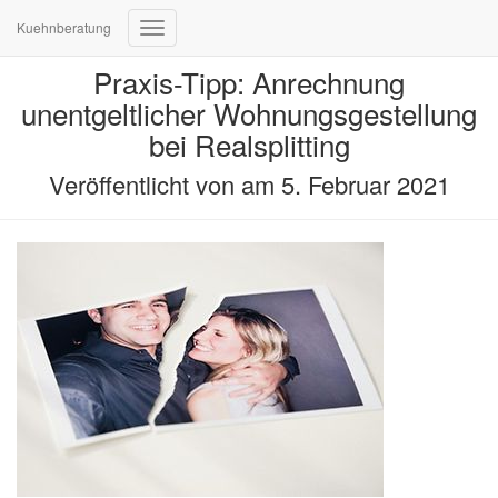
Kuehnberatung
Navigation
umschalten
Praxis-Tipp: Anrechnung
unentgeltlicher Wohnungsgestellung
bei Realsplitting
Veröffentlicht von
am
5. Februar 2021