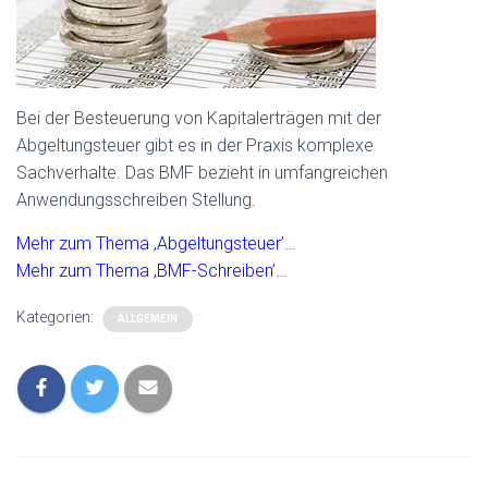
Bei der Besteuerung von Kapitalerträgen mit der
Abgeltungsteuer gibt es in der Praxis komplexe
Sachverhalte. Das BMF bezieht in umfangreichen
Anwendungsschreiben Stellung.
Mehr zum Thema ‚Abgeltungsteuer’…
Mehr zum Thema ‚BMF-Schreiben’…
Kategorien:
ALLGEMEIN