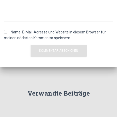
Name, E-Mail-Adresse und Website in diesem Browser für
meinen nächsten Kommentar speichern.
Verwandte Beiträge