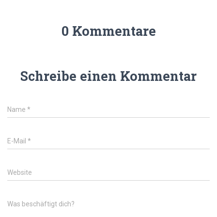
0 Kommentare
Schreibe einen Kommentar
Name
*
E-Mail
*
Website
Was beschäftigt dich?