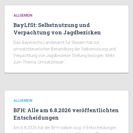
ALLGEMEIN
BayLfSt: Selbstnutzung und
Verpachtung von Jagdbezirken
Das Bayerische Landesamt für Steuern hat zur
umsatzsteuerlichen Behandlung der Selbstnutzung und
Verpachtung von Jagdbezirken Stellung bezogen. Mehr
zum Thema ‚Umsatzsteuer’…
ALLGEMEIN
BFH: Alle am 6.8.2026 veröffentlichten
Entscheidungen
Am 6.8.2026 hat der BFH sieben sog. V-Entscheidungen