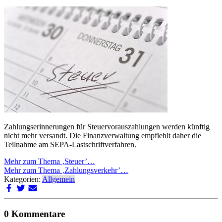
Zahlungserinnerungen für Steuervorauszahlungen werden künftig
nicht mehr versandt. Die Finanzverwaltung empfiehlt daher die
Teilnahme am SEPA-Lastschriftverfahren.
Mehr zum Thema ‚Steuer’…
Mehr zum Thema ‚Zahlungsverkehr’…
Kategorien:
Allgemein
0 Kommentare