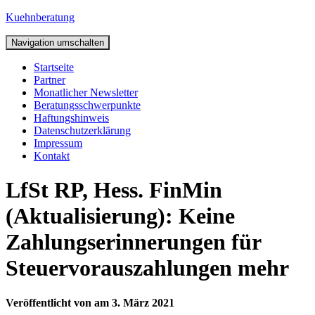
Kuehnberatung
Navigation umschalten
Startseite
Partner
Monatlicher Newsletter
Beratungsschwerpunkte
Haftungshinweis
Datenschutzerklärung
Impressum
Kontakt
LfSt RP, Hess. FinMin
(Aktualisierung): Keine
Zahlungserinnerungen für
Steuervorauszahlungen mehr
Veröffentlicht von
am
3. März 2021