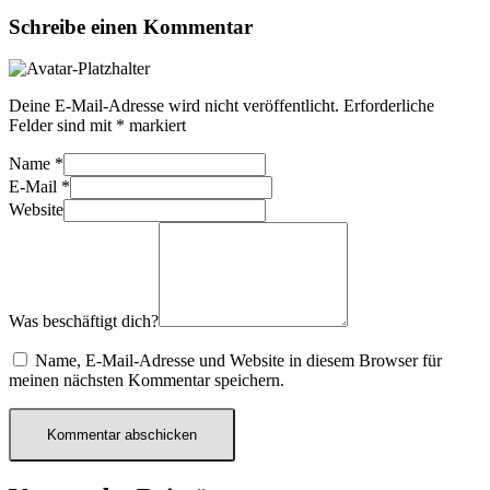
Schreibe einen Kommentar
Deine E-Mail-Adresse wird nicht veröffentlicht.
Erforderliche
Felder sind mit
*
markiert
Name
*
E-Mail
*
Website
Was beschäftigt dich?
Name, E-Mail-Adresse und Website in diesem Browser für
meinen nächsten Kommentar speichern.