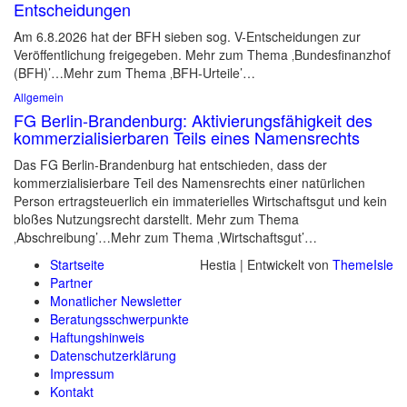
Entscheidungen
Am 6.8.2026 hat der BFH sieben sog. V-Entscheidungen zur
Veröffentlichung freigegeben. Mehr zum Thema ‚Bundesfinanzhof
(BFH)’…Mehr zum Thema ‚BFH-Urteile’…
Allgemein
FG Berlin-Brandenburg: Aktivierungsfähigkeit des
kommerzialisierbaren Teils eines Namensrechts
Das FG Berlin-Brandenburg hat entschieden, dass der
kommerzialisierbare Teil des Namensrechts einer natürlichen
Person ertragsteuerlich ein immaterielles Wirtschaftsgut und kein
bloßes Nutzungsrecht darstellt. Mehr zum Thema
‚Abschreibung’…Mehr zum Thema ‚Wirtschaftsgut’…
Startseite
Hestia | Entwickelt von
ThemeIsle
Partner
Monatlicher Newsletter
Beratungsschwerpunkte
Haftungshinweis
Datenschutzerklärung
Impressum
Kontakt