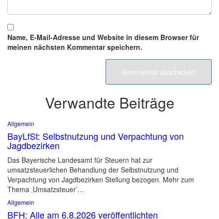
Name, E-Mail-Adresse und Website in diesem Browser für
meinen nächsten Kommentar speichern.
Verwandte Beiträge
Allgemein
BayLfSt: Selbstnutzung und Verpachtung von
Jagdbezirken
Das Bayerische Landesamt für Steuern hat zur
umsatzsteuerlichen Behandlung der Selbstnutzung und
Verpachtung von Jagdbezirken Stellung bezogen. Mehr zum
Thema ‚Umsatzsteuer’…
Allgemein
BFH: Alle am 6.8.2026 veröffentlichten