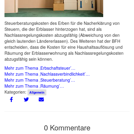
Steuerberatungskosten des Erben für die Nacherklärung von
Steuern, die der Erblasser hinterzogen hat, sind als
Nachlassregelungskosten abzugsfähig (Abweichung von den
gleich lautenden Ländererlassen). Des Weiteren hat der BFH
entscheiden, dass die Kosten für eine Haushaltsauflösung und
Räumung der Erblasserwohnung als Nachlassregelungskosten
abzugsfähig sein können.
Mehr zum Thema ‚Erbschaftsteuer’…
Mehr zum Thema ‚Nachlassverbindlichkeit’…
Mehr zum Thema ‚Steuerberatung’…
Mehr zum Thema ‚Räumung’…
Kategorien:
Allgemein
0 Kommentare