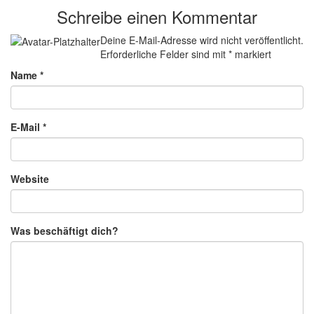
Schreibe einen Kommentar
Deine E-Mail-Adresse wird nicht veröffentlicht.
Erforderliche Felder sind mit
*
markiert
Name
*
E-Mail
*
Website
Was beschäftigt dich?