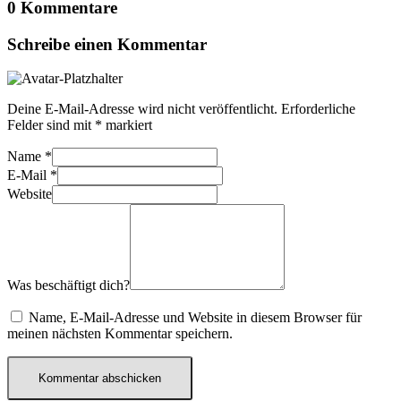
0 Kommentare
Schreibe einen Kommentar
Deine E-Mail-Adresse wird nicht veröffentlicht.
Erforderliche
Felder sind mit
*
markiert
Name
*
E-Mail
*
Website
Was beschäftigt dich?
Name, E-Mail-Adresse und Website in diesem Browser für
meinen nächsten Kommentar speichern.