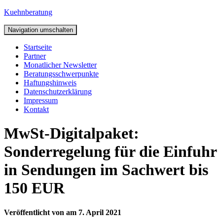
Kuehnberatung
Navigation umschalten
Startseite
Partner
Monatlicher Newsletter
Beratungsschwerpunkte
Haftungshinweis
Datenschutzerklärung
Impressum
Kontakt
MwSt-Digitalpaket:
Sonderregelung für die Einfuhr
in Sendungen im Sachwert bis
150 EUR
Veröffentlicht von
am
7. April 2021