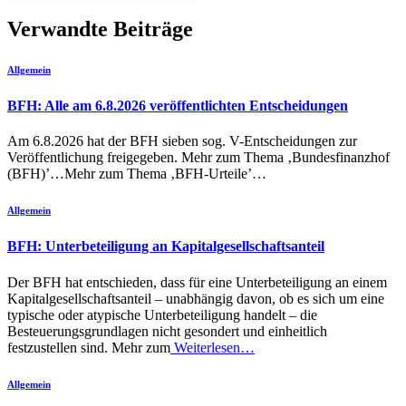
Verwandte Beiträge
Allgemein
BFH: Alle am 6.8.2026 veröffentlichten Entscheidungen
Am 6.8.2026 hat der BFH sieben sog. V-Entscheidungen zur
Veröffentlichung freigegeben. Mehr zum Thema ‚Bundesfinanzhof
(BFH)’…Mehr zum Thema ‚BFH-Urteile’…
Allgemein
BFH: Unterbeteiligung an Kapitalgesellschaftsanteil
Der BFH hat entschieden, dass für eine Unterbeteiligung an einem
Kapitalgesellschaftsanteil – unabhängig davon, ob es sich um eine
typische oder atypische Unterbeteiligung handelt – die
Besteuerungsgrundlagen nicht gesondert und einheitlich
festzustellen sind. Mehr zum
Weiterlesen…
Allgemein