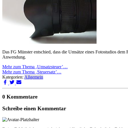
Das FG Münster entschied, dass die Umsätze eines Fotostudios dem R
Anwendung.
Mehr zum Thema ‚Umsatzsteuer’…
Mehr zum Thema ‚Steuersatz’…
Kategorien:
Allgemein
0 Kommentare
Schreibe einen Kommentar