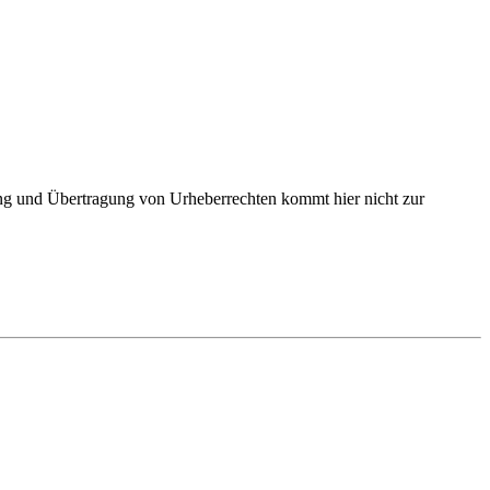
ung und Übertragung von Urheberrechten kommt hier nicht zur