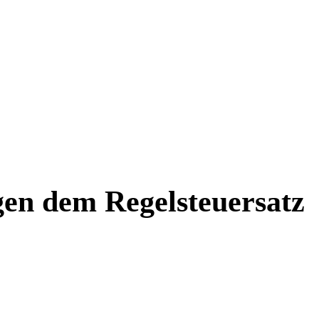
gen dem Regelsteuersatz