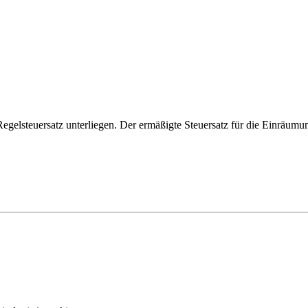
egelsteuersatz unterliegen. Der ermäßigte Steuersatz für die Einräum