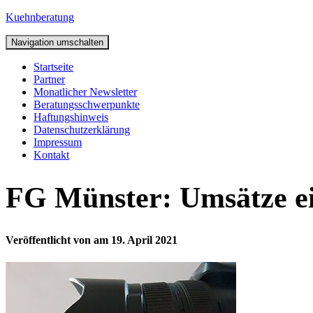
Kuehnberatung
Navigation umschalten
Startseite
Partner
Monatlicher Newsletter
Beratungsschwerpunkte
Haftungshinweis
Datenschutzerklärung
Impressum
Kontakt
FG Münster: Umsätze ein
Veröffentlicht von
am
19. April 2021