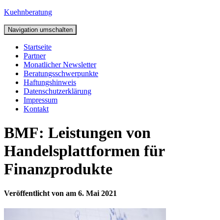
Kuehnberatung
Navigation umschalten
Startseite
Partner
Monatlicher Newsletter
Beratungsschwerpunkte
Haftungshinweis
Datenschutzerklärung
Impressum
Kontakt
BMF: Leistungen von
Handelsplattformen für
Finanzprodukte
Veröffentlicht von
am
6. Mai 2021