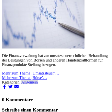
Die Finanzverwaltung hat zur umsatzsteuerrechtlichen Behandlung
der Leistungen von Börsen und anderen Handelsplattformen für
Finanzprodukte Stellung bezogen.
Mehr zum Thema ‚Umsatzsteuer’…
Mehr zum Thema ‚Börse’…
Kategorien:
Allgemein
0 Kommentare
Schreibe einen Kommentar