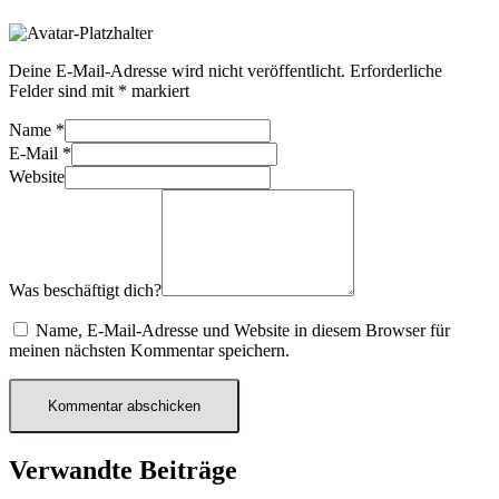
Deine E-Mail-Adresse wird nicht veröffentlicht.
Erforderliche
Felder sind mit
*
markiert
Name
*
E-Mail
*
Website
Was beschäftigt dich?
Name, E-Mail-Adresse und Website in diesem Browser für
meinen nächsten Kommentar speichern.
Verwandte Beiträge