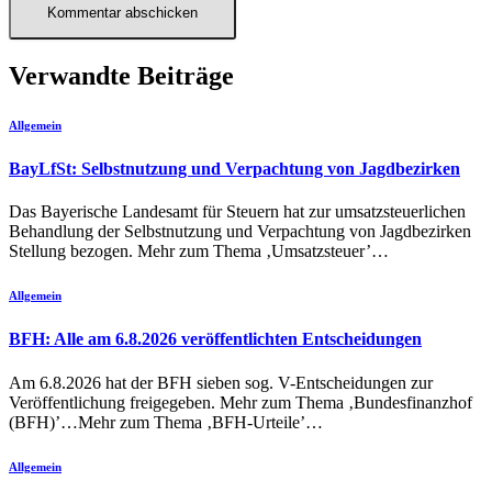
Verwandte Beiträge
Allgemein
BayLfSt: Selbstnutzung und Verpachtung von Jagdbezirken
Das Bayerische Landesamt für Steuern hat zur umsatzsteuerlichen
Behandlung der Selbstnutzung und Verpachtung von Jagdbezirken
Stellung bezogen. Mehr zum Thema ‚Umsatzsteuer’…
Allgemein
BFH: Alle am 6.8.2026 veröffentlichten Entscheidungen
Am 6.8.2026 hat der BFH sieben sog. V-Entscheidungen zur
Veröffentlichung freigegeben. Mehr zum Thema ‚Bundesfinanzhof
(BFH)’…Mehr zum Thema ‚BFH-Urteile’…
Allgemein