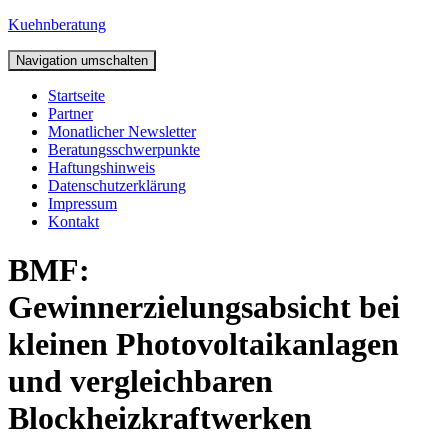
Kuehnberatung
Navigation umschalten
Startseite
Partner
Monatlicher Newsletter
Beratungsschwerpunkte
Haftungshinweis
Datenschutzerklärung
Impressum
Kontakt
BMF:
Gewinnerzielungsabsicht bei
kleinen Photovoltaikanlagen
und vergleichbaren
Blockheizkraftwerken