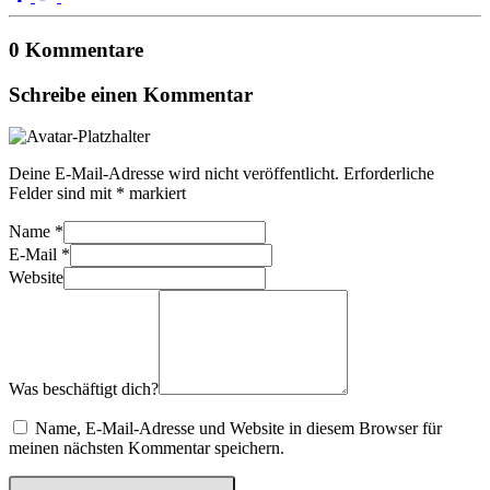
0 Kommentare
Schreibe einen Kommentar
Deine E-Mail-Adresse wird nicht veröffentlicht.
Erforderliche
Felder sind mit
*
markiert
Name
*
E-Mail
*
Website
Was beschäftigt dich?
Name, E-Mail-Adresse und Website in diesem Browser für
meinen nächsten Kommentar speichern.