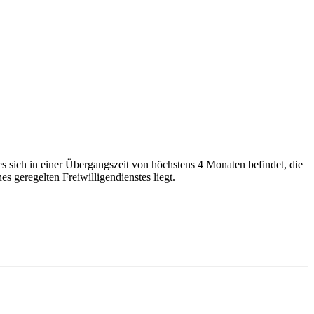
es sich in einer Übergangszeit von höchstens 4 Monaten befindet, die
 geregelten Freiwilligendienstes liegt.