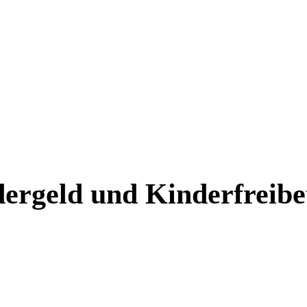
ergeld und Kinderfreibe