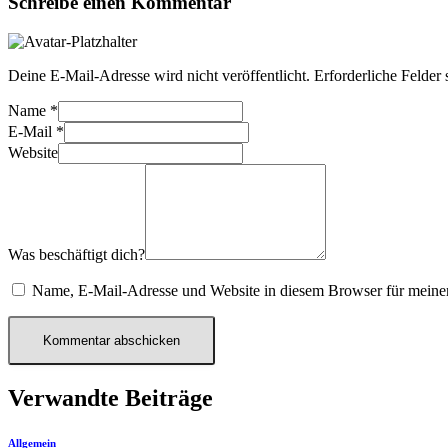
Schreibe einen Kommentar
Deine E-Mail-Adresse wird nicht veröffentlicht.
Erforderliche Felder 
Name
*
E-Mail
*
Website
Was beschäftigt dich?
Name, E-Mail-Adresse und Website in diesem Browser für meine
Verwandte Beiträge
Allgemein