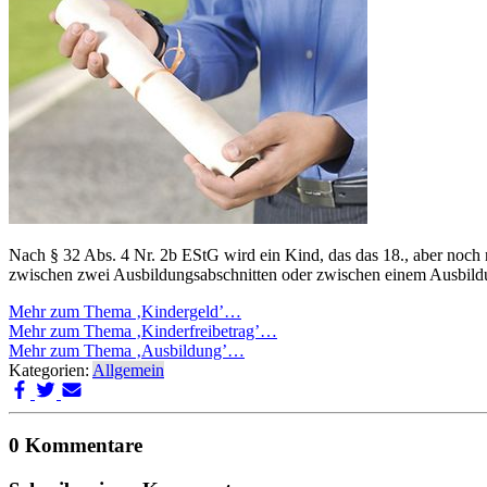
Nach § 32 Abs. 4 Nr. 2b EStG wird ein Kind, das das 18., aber noch ni
zwischen zwei Ausbildungsabschnitten oder zwischen einem Ausbildungs
Mehr zum Thema ‚Kindergeld’…
Mehr zum Thema ‚Kinderfreibetrag’…
Mehr zum Thema ‚Ausbildung’…
Kategorien:
Allgemein
0 Kommentare