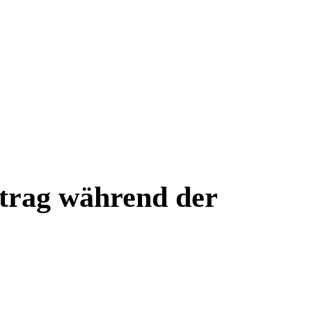
trag während der