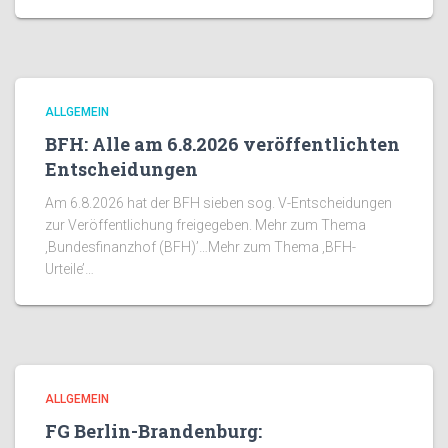
ALLGEMEIN
BFH: Alle am 6.8.2026 veröffentlichten
Entscheidungen
Am 6.8.2026 hat der BFH sieben sog. V-Entscheidungen
zur Veröffentlichung freigegeben. Mehr zum Thema
‚Bundesfinanzhof (BFH)’…Mehr zum Thema ‚BFH-
Urteile’…
ALLGEMEIN
FG Berlin-Brandenburg: