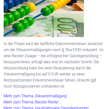
In der Praxis wird die tarifliche Einkommensteuer zunächst
um die Steuerermäßigungen nach § 35a EStG reduziert. Ist
eine Riester-Zulage – bei erfolgreicher Günstigerprüfung –
hinzuzurechnen, erfolgt dies erst im nächsten Schritt. Die
Hinzurechnung kann bei einer Reduzierung durch die
Steuerermäßigung bis auf 0 EUR wieder zu einer
festzusetzenden Einkommensteuer führen, obwohl ggf.
noch Abzugsvolumen vorhanden ist.
Mehr zum Thema ‚Steuerermäßigung’…
Mehr zum Thema ‚Riester-Rente’…
Mehr zum Thema ‚Haushaltsnahe Dienstleistungen’…