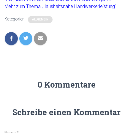
Mehr zum Thema ‚Haushaltsnahe Handwerkerleistung’…
Kategorien:
ALLGEMEIN
0 Kommentare
Schreibe einen Kommentar
Name
*