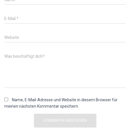
E-Mail
*
Website
Was beschäftigt dich?
Name, E-Mail-Adresse und Website in diesem Browser für
meinen nächsten Kommentar speichern.