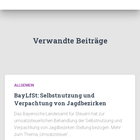
Verwandte Beiträge
ALLGEMEIN
BayLfSt: Selbstnutzung und
Verpachtung von Jagdbezirken
Das Bayerische Landesamt für Steuern hat zur
umsatzsteuerlichen Behandlung der Selbstnutzung und
Verpachtung von Jagdbezirken Stellung bezogen. Mehr
zum Thema ‚Umsatzsteuer’…