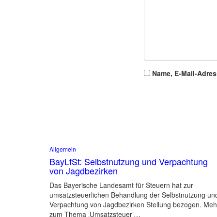
Name, E-Mail-Adres
Allgemein
BayLfSt: Selbstnutzung und Verpachtung
von Jagdbezirken
Das Bayerische Landesamt für Steuern hat zur
umsatzsteuerlichen Behandlung der Selbstnutzung un
Verpachtung von Jagdbezirken Stellung bezogen. Meh
zum Thema ‚Umsatzsteuer’…