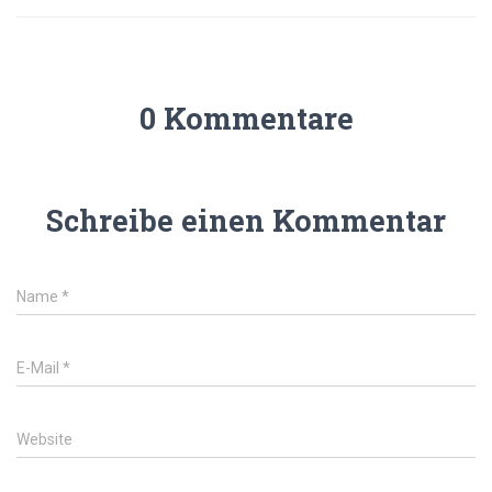
0 Kommentare
Schreibe einen Kommentar
Name
*
E-Mail
*
Website