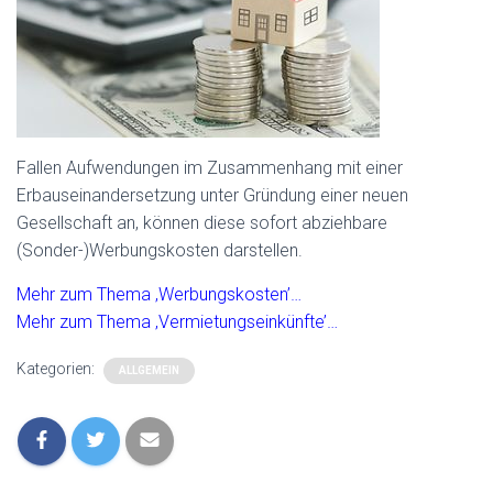
Fallen Aufwendungen im Zusammenhang mit einer
Erbauseinandersetzung unter Gründung einer neuen
Gesellschaft an, können diese sofort abziehbare
(Sonder-)Werbungskosten darstellen.
Mehr zum Thema ‚Werbungskosten’…
Mehr zum Thema ‚Vermietungseinkünfte’…
Kategorien:
ALLGEMEIN