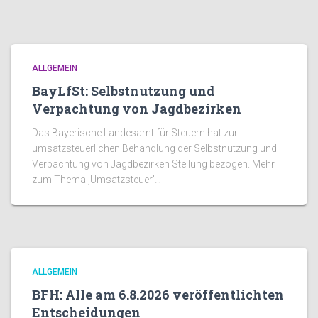
ALLGEMEIN
BayLfSt: Selbstnutzung und
Verpachtung von Jagdbezirken
Das Bayerische Landesamt für Steuern hat zur
umsatzsteuerlichen Behandlung der Selbstnutzung und
Verpachtung von Jagdbezirken Stellung bezogen. Mehr
zum Thema ‚Umsatzsteuer’…
ALLGEMEIN
BFH: Alle am 6.8.2026 veröffentlichten
Entscheidungen