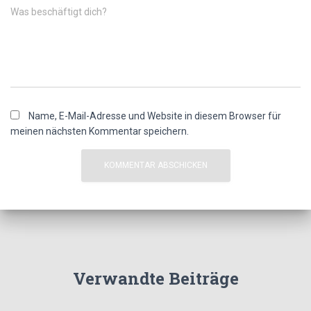
Was beschäftigt dich?
Name, E-Mail-Adresse und Website in diesem Browser für
meinen nächsten Kommentar speichern.
Verwandte Beiträge