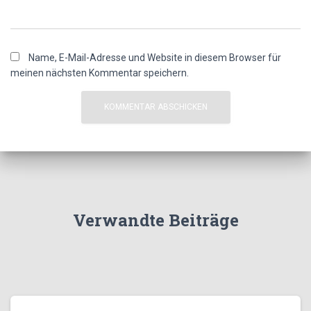
Name, E-Mail-Adresse und Website in diesem Browser für
meinen nächsten Kommentar speichern.
Verwandte Beiträge