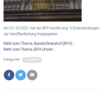
Am 21.10.2021 hat der BFH sechs sog. V-Entscheidungen
zur Veröffentlichung freigegeben.
Mehr zum Thema ‚Bundesfinanzhof (BFH)’…
Mehr zum Thema ‚BFH-Urteile’…
Kategorien:
ALLGEMEIN