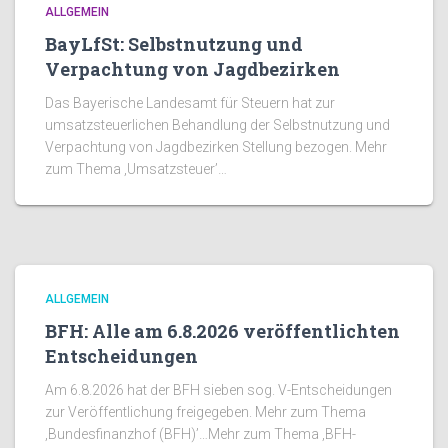
ALLGEMEIN
BayLfSt: Selbstnutzung und
Verpachtung von Jagdbezirken
Das Bayerische Landesamt für Steuern hat zur
umsatzsteuerlichen Behandlung der Selbstnutzung und
Verpachtung von Jagdbezirken Stellung bezogen. Mehr
zum Thema ‚Umsatzsteuer’…
ALLGEMEIN
BFH: Alle am 6.8.2026 veröffentlichten
Entscheidungen
Am 6.8.2026 hat der BFH sieben sog. V-Entscheidungen
zur Veröffentlichung freigegeben. Mehr zum Thema
‚Bundesfinanzhof (BFH)’…Mehr zum Thema ‚BFH-