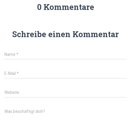
0 Kommentare
Schreibe einen Kommentar
Name
*
E-Mail
*
Website
Was beschäftigt dich?