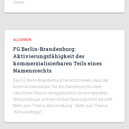
Urteile’…
ALLGEMEIN
FG Berlin-Brandenburg:
Aktivierungsfähigkeit des
kommerzialisierbaren Teils eines
Namensrechts
Das FG Berlin-Brandenburg hat entschieden, dass der
kommerzialisierbare Teil des Namensrechts einer
natürlichen Person ertragsteuerlich ein immaterielles
Wirtschaftsgut und kein bloßes Nutzungsrecht darstellt.
Mehr zum Thema ‚Abschreibung’…Mehr zum Thema
‚Wirtschaftsgut’…