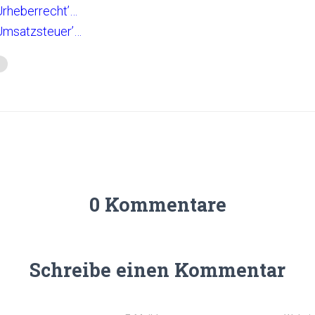
rheberrecht’…
Umsatzsteuer’…
0 Kommentare
Schreibe einen Kommentar