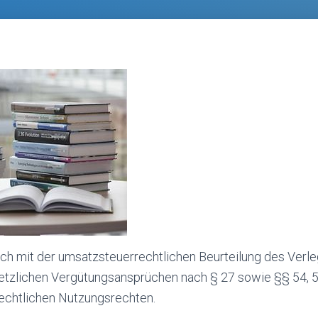
ch mit der umsatzsteuerrechtlichen Beurteilung des Verle
tzlichen Vergütungsansprüchen nach § 27 sowie §§ 54, 
echtlichen Nutzungsrechten.