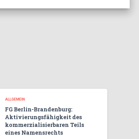
ALLGEMEIN
FG Berlin-Brandenburg:
Aktivierungsfähigkeit des
kommerzialisierbaren Teils
eines Namensrechts