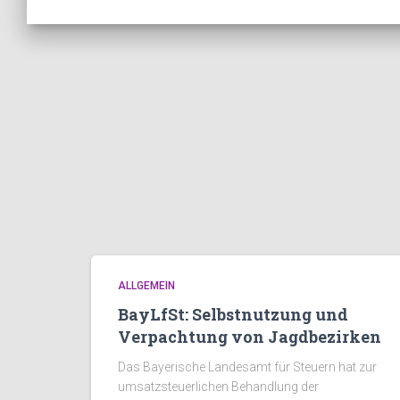
ALLGEMEIN
BayLfSt: Selbstnutzung und
Verpachtung von Jagdbezirken
Das Bayerische Landesamt für Steuern hat zur
umsatzsteuerlichen Behandlung der