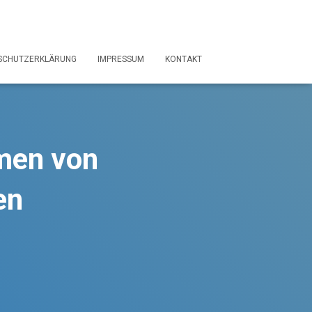
SCHUTZERKLÄRUNG
IMPRESSUM
KONTAKT
hmen von
en