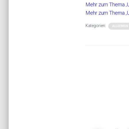
Mehr zum Thema ‚U
Mehr zum Thema ‚
Kategorien:
ALLGEMEIN