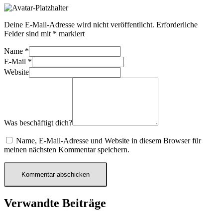
Deine E-Mail-Adresse wird nicht veröffentlicht.
Erforderliche
Felder sind mit
*
markiert
Name
*
E-Mail
*
Website
Was beschäftigt dich?
Name, E-Mail-Adresse und Website in diesem Browser für
meinen nächsten Kommentar speichern.
Verwandte Beiträge