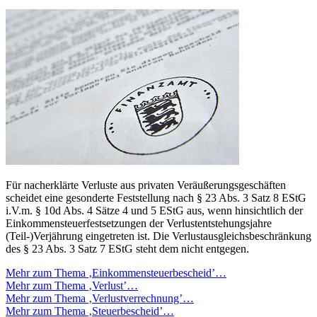
Für nacherklärte Verluste aus privaten Veräußerungsgeschäften
scheidet eine gesonderte Feststellung nach § 23 Abs. 3 Satz 8 EStG
i.V.m. § 10d Abs. 4 Sätze 4 und 5 EStG aus, wenn hinsichtlich der
Einkommensteuerfestsetzungen der Verlustentstehungsjahre
(Teil-)Verjährung eingetreten ist. Die Verlustausgleichsbeschränkung
des § 23 Abs. 3 Satz 7 EStG steht dem nicht entgegen.
Mehr zum Thema ‚Einkommensteuerbescheid’…
Mehr zum Thema ‚Verlust’…
Mehr zum Thema ‚Verlustverrechnung’…
Mehr zum Thema ‚Steuerbescheid’…