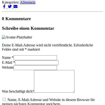
Kategorien:
Allgemein
0 Kommentare
Schreibe einen Kommentar
Deine E-Mail-Adresse wird nicht veröffentlicht.
Erforderliche
Felder sind mit
*
markiert
Name
*
E-Mail
*
Website
Was beschäftigt dich?
Name, E-Mail-Adresse und Website in diesem Browser für
meinen nächsten Kommentar speichern.