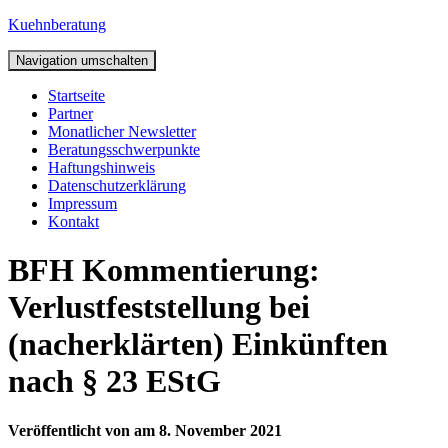
Kuehnberatung
Navigation umschalten
Startseite
Partner
Monatlicher Newsletter
Beratungsschwerpunkte
Haftungshinweis
Datenschutzerklärung
Impressum
Kontakt
BFH Kommentierung:
Verlustfeststellung bei
(nacherklärten) Einkünften
nach § 23 EStG
Veröffentlicht von
am
8. November 2021