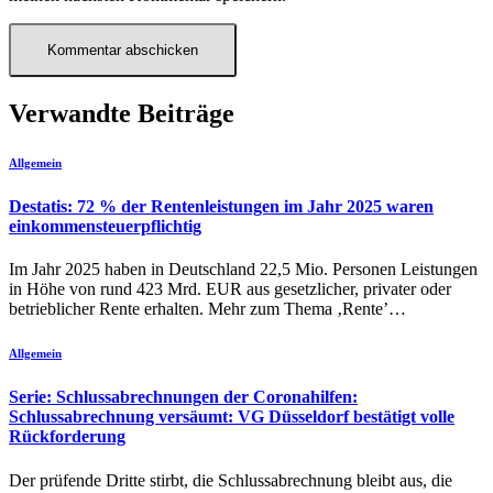
Verwandte Beiträge
Allgemein
Destatis: 72 % der Rentenleistungen im Jahr 2025 waren
einkommensteuerpflichtig
Im Jahr 2025 haben in Deutschland 22,5 Mio. Personen Leistungen
in Höhe von rund 423 Mrd. EUR aus gesetzlicher, privater oder
betrieblicher Rente erhalten. Mehr zum Thema ‚Rente’…
Allgemein
Serie: Schlussabrechnungen der Coronahilfen:
Schlussabrechnung versäumt: VG Düsseldorf bestätigt volle
Rückforderung
Der prüfende Dritte stirbt, die Schlussabrechnung bleibt aus, die