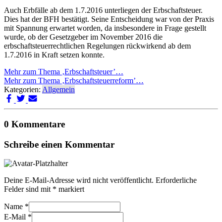
Auch Erbfälle ab dem 1.7.2016 unterliegen der Erbschaftsteuer.
Dies hat der BFH bestätigt. Seine Entscheidung war von der Praxis
mit Spannung erwartet worden, da insbesondere in Frage gestellt
wurde, ob der Gesetzgeber im November 2016 die
erbschaftsteuerrechtlichen Regelungen rückwirkend ab dem
1.7.2016 in Kraft setzen konnte.
Mehr zum Thema ‚Erbschaftsteuer’…
Mehr zum Thema ‚Erbschaftsteuerreform’…
Kategorien:
Allgemein
0 Kommentare
Schreibe einen Kommentar
Deine E-Mail-Adresse wird nicht veröffentlicht.
Erforderliche
Felder sind mit
*
markiert
Name
*
E-Mail
*