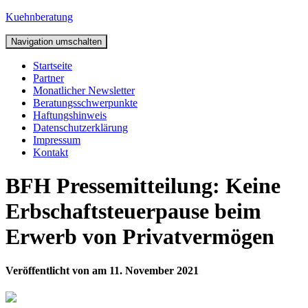
Kuehnberatung
Navigation umschalten
Startseite
Partner
Monatlicher Newsletter
Beratungsschwerpunkte
Haftungshinweis
Datenschutzerklärung
Impressum
Kontakt
BFH Pressemitteilung: Keine
Erbschaftsteuerpause beim
Erwerb von Privatvermögen
Veröffentlicht von
am
11. November 2021