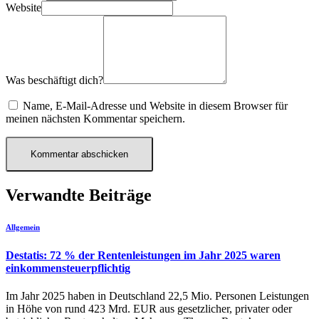
Website
Was beschäftigt dich?
Name, E-Mail-Adresse und Website in diesem Browser für
meinen nächsten Kommentar speichern.
Verwandte Beiträge
Allgemein
Destatis: 72 % der Rentenleistungen im Jahr 2025 waren
einkommensteuerpflichtig
Im Jahr 2025 haben in Deutschland 22,5 Mio. Personen Leistungen
in Höhe von rund 423 Mrd. EUR aus gesetzlicher, privater oder