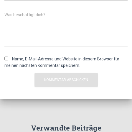
Was beschäftigt dich?
Name, E-Mail-Adresse und Website in diesem Browser für
meinen nächsten Kommentar speichern.
Verwandte Beiträge