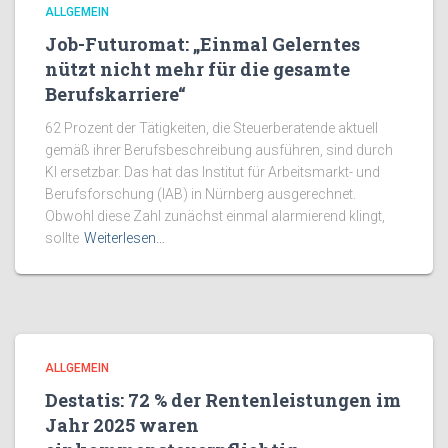
ALLGEMEIN
Job-Futuromat: „Einmal Gelerntes
nützt nicht mehr für die gesamte
Berufskarriere“
62 Prozent der Tätigkeiten, die Steuerberatende aktuell
gemäß ihrer Berufsbeschreibung ausführen, sind durch
KI ersetzbar. Das hat das Institut für Arbeitsmarkt- und
Berufsforschung (IAB) in Nürnberg ausgerechnet.
Obwohl diese Zahl zunächst einmal alarmierend klingt,
sollte
Weiterlesen…
ALLGEMEIN
Destatis: 72 % der Rentenleistungen im
Jahr 2025 waren