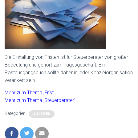
Die Einhaltung von Fristen ist für Steuerberater von großer
Bedeutung und gehört zum Tagesgeschäft. Ein
Postausgangsbuch sollte daher in jeder Kanzleiorganisation
verankert sein.
Mehr zum Thema ‚Frist’…
Mehr zum Thema ‚Steuerberater’…
Kategorien:
ALLGEMEIN