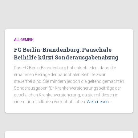
ALLGEMEIN
FG Berlin-Brandenburg: Pauschale
Beihilfe kürzt Sonderausgabenabzug
Das FG Berlin-Brandenburg hat entschieden, dass die
erhaltenen Beträge der pauschalen Beihilfe zwar
steuerfrei sind. Sie mindern jedoch die geltend gemachten
Sonderausgaben für Krankenversicherungsbeiträge der
gesetzlichen Krankenversicherung, da sie mit diesen in
einem unmittelbaren wirtschaftlichen
Weiterlesen…