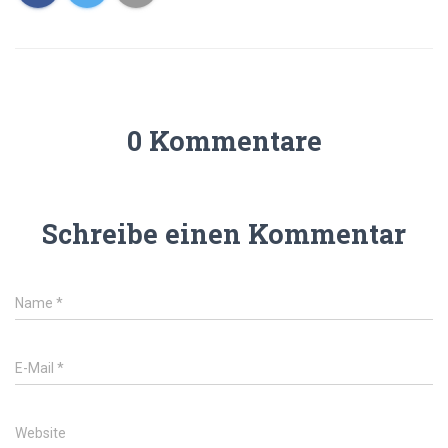
0 Kommentare
Schreibe einen Kommentar
Name
*
E-Mail
*
Website