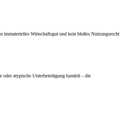
in immaterielles Wirtschaftsgut und kein bloßes Nutzungsrecht
e oder atypische Unterbeteiligung handelt – die