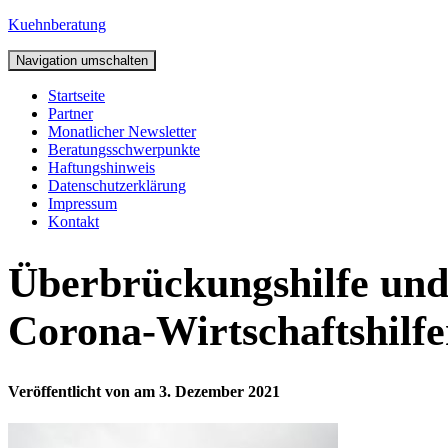
Kuehnberatung
Navigation umschalten
Startseite
Partner
Monatlicher Newsletter
Beratungsschwerpunkte
Haftungshinweis
Datenschutzerklärung
Impressum
Kontakt
Überbrückungshilfe und 
Corona-Wirtschaftshilf
Veröffentlicht von
am
3. Dezember 2021