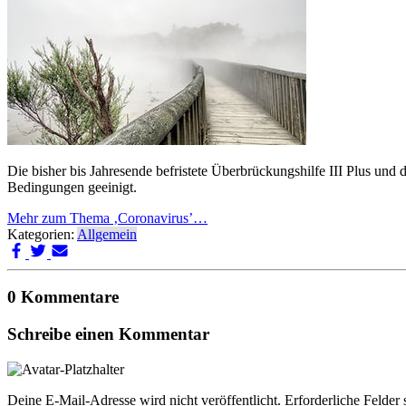
Die bisher bis Jahresende befristete Überbrückungshilfe III Plus und
Bedingungen geeinigt.
Mehr zum Thema ‚Coronavirus’…
Kategorien:
Allgemein
0 Kommentare
Schreibe einen Kommentar
Deine E-Mail-Adresse wird nicht veröffentlicht.
Erforderliche Felder 