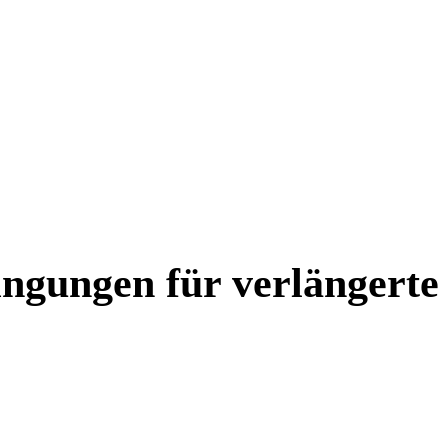
ingungen für verlängerte