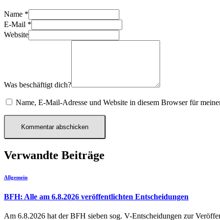
Name
*
E-Mail
*
Website
Was beschäftigt dich?
Name, E-Mail-Adresse und Website in diesem Browser für meine
Verwandte Beiträge
Allgemein
BFH: Alle am 6.8.2026 veröffentlichten Entscheidungen
Am 6.8.2026 hat der BFH sieben sog. V-Entscheidungen zur Verö