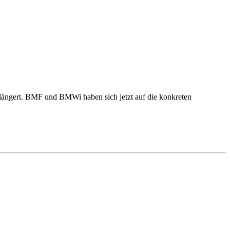
erlängert. BMF und BMWi haben sich jetzt auf die konkreten