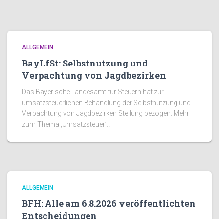
ALLGEMEIN
BayLfSt: Selbstnutzung und
Verpachtung von Jagdbezirken
Das Bayerische Landesamt für Steuern hat zur
umsatzsteuerlichen Behandlung der Selbstnutzung und
Verpachtung von Jagdbezirken Stellung bezogen. Mehr
zum Thema ‚Umsatzsteuer’…
ALLGEMEIN
BFH: Alle am 6.8.2026 veröffentlichten
Entscheidungen