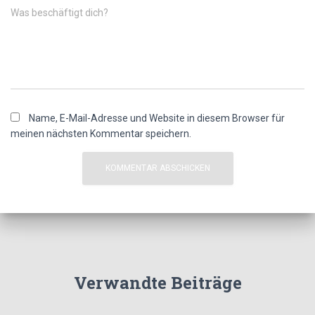
Was beschäftigt dich?
Name, E-Mail-Adresse und Website in diesem Browser für
meinen nächsten Kommentar speichern.
Verwandte Beiträge