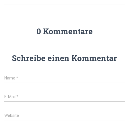
0 Kommentare
Schreibe einen Kommentar
Name
*
E-Mail
*
Website