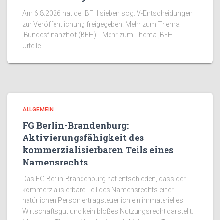
Am 6.8.2026 hat der BFH sieben sog. V-Entscheidungen
zur Veröffentlichung freigegeben. Mehr zum Thema
‚Bundesfinanzhof (BFH)’…Mehr zum Thema ‚BFH-
Urteile’…
ALLGEMEIN
FG Berlin-Brandenburg:
Aktivierungsfähigkeit des
kommerzialisierbaren Teils eines
Namensrechts
Das FG Berlin-Brandenburg hat entschieden, dass der
kommerzialisierbare Teil des Namensrechts einer
natürlichen Person ertragsteuerlich ein immaterielles
Wirtschaftsgut und kein bloßes Nutzungsrecht darstellt.