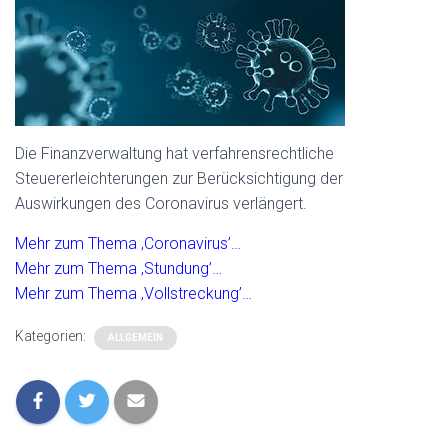
Die Finanzverwaltung hat verfahrensrechtliche
Steuererleichterungen zur Berücksichtigung der
Auswirkungen des Coronavirus verlängert.
Mehr zum Thema ‚Coronavirus’…
Mehr zum Thema ‚Stundung’…
Mehr zum Thema ‚Vollstreckung’…
Kategorien:
ALLGEMEIN