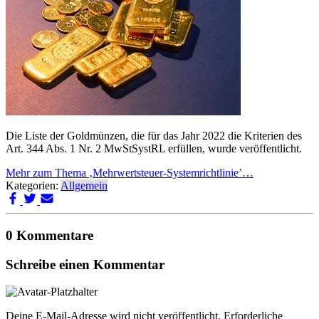
Die Liste der Goldmünzen, die für das Jahr 2022 die Kriterien des
Art. 344 Abs. 1 Nr. 2 MwStSystRL erfüllen, wurde veröffentlicht.
Mehr zum Thema ‚Mehrwertsteuer-Systemrichtlinie’…
Kategorien:
Allgemein
0 Kommentare
Schreibe einen Kommentar
Deine E-Mail-Adresse wird nicht veröffentlicht.
Erforderliche