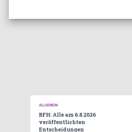
ALLGEMEIN
BFH: Alle am 6.8.2026
veröffentlichten
Entscheidungen