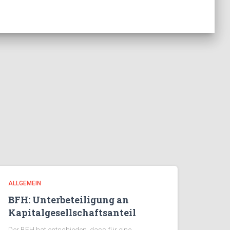
ALLGEMEIN
BFH: Unterbeteiligung an
Kapitalgesellschaftsanteil