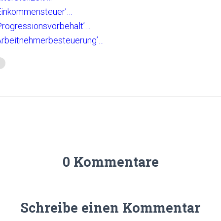
Einkommensteuer’…
rogressionsvorbehalt’…
rbeitnehmerbesteuerung’…
0 Kommentare
Schreibe einen Kommentar