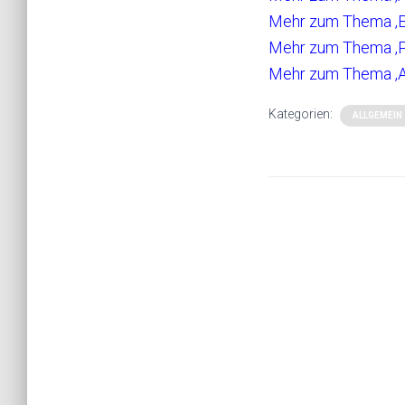
Mehr zum Thema ‚
Mehr zum Thema ‚P
Mehr zum Thema ‚A
Kategorien:
ALLGEMEIN