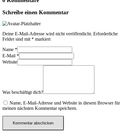
0 Kommentare
Schreibe einen Kommentar
Deine E-Mail-Adresse wird nicht veröffentlicht.
Erforderliche
Felder sind mit
*
markiert
Name
*
E-Mail
*
Website
Was beschäftigt dich?
Name, E-Mail-Adresse und Website in diesem Browser für
meinen nächsten Kommentar speichern.