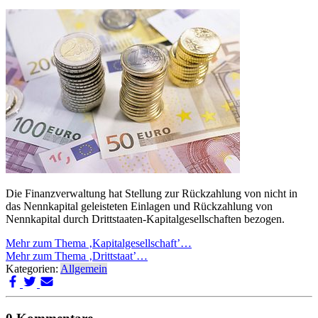
Die Finanzverwaltung hat Stellung zur Rückzahlung von nicht in
das Nennkapital geleisteten Einlagen und Rückzahlung von
Nennkapital durch Drittstaaten-Kapitalgesellschaften bezogen.
Mehr zum Thema ‚Kapitalgesellschaft’…
Mehr zum Thema ‚Drittstaat’…
Kategorien:
Allgemein