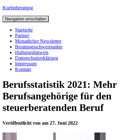
Kuehnberatung
Navigation umschalten
Startseite
Partner
Monatlicher Newsletter
Beratungsschwerpunkte
Haftungshinweis
Datenschutzerklärung
Impressum
Kontakt
Berufsstatistik 2021: Mehr
Berufsangehörige für den
steuerberatenden Beruf
Veröffentlicht von
am
27. Juni 2022