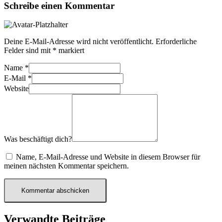
Schreibe einen Kommentar
Deine E-Mail-Adresse wird nicht veröffentlicht.
Erforderliche
Felder sind mit
*
markiert
Name
*
E-Mail
*
Website
Was beschäftigt dich?
Name, E-Mail-Adresse und Website in diesem Browser für
meinen nächsten Kommentar speichern.
Verwandte Beiträge