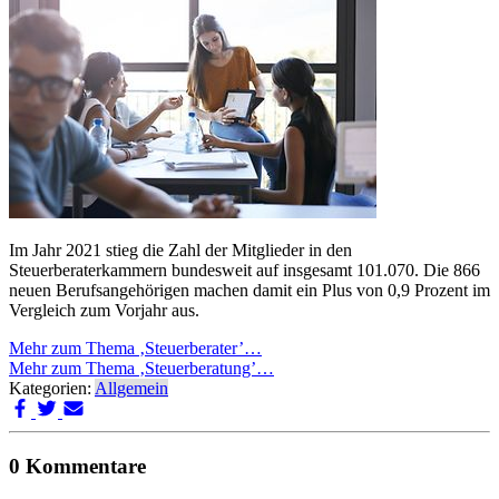
Im Jahr 2021 stieg die Zahl der Mitglieder in den
Steuerberaterkammern bundesweit auf insgesamt 101.070. Die 866
neuen Berufsangehörigen machen damit ein Plus von 0,9 Prozent im
Vergleich zum Vorjahr aus.
Mehr zum Thema ‚Steuerberater’…
Mehr zum Thema ‚Steuerberatung’…
Kategorien:
Allgemein
0 Kommentare