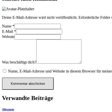
Deine E-Mail-Adresse wird nicht veröffentlicht.
Erforderliche Felder 
Name
*
E-Mail
*
Website
Was beschäftigt dich?
Name, E-Mail-Adresse und Website in diesem Browser für meine
Verwandte Beiträge
Allgemein