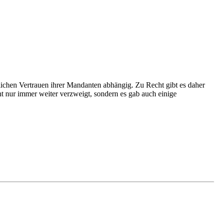
lichen Vertrauen ihrer Mandanten abhängig. Zu Recht gibt es daher
t nur immer weiter verzweigt, sondern es gab auch einige