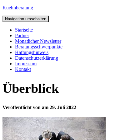
Kuehnberatung
Navigation umschalten
Startseite
Partner
Monatlicher Newsletter
Beratungsschwerpunkte
Haftungshinweis
Datenschutzerklärung
Impressum
Kontakt
Überblick
Veröffentlicht von
am
29. Juli 2022