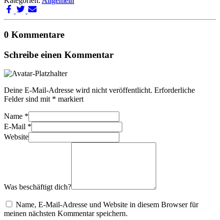
Kategorien:
Allgemein
0 Kommentare
Schreibe einen Kommentar
Deine E-Mail-Adresse wird nicht veröffentlicht.
Erforderliche
Felder sind mit
*
markiert
Name
*
E-Mail
*
Website
Was beschäftigt dich?
Name, E-Mail-Adresse und Website in diesem Browser für
meinen nächsten Kommentar speichern.