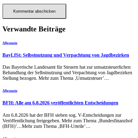
Verwandte Beiträge
Allgemein
BayLfSt: Selbstnutzung und Verpachtung von Jagdbezirken
Das Bayerische Landesamt für Steuern hat zur umsatzsteuerlichen
Behandlung der Selbstnutzung und Verpachtung von Jagdbezirken
Stellung bezogen. Mehr zum Thema ‚Umsatzsteuer’…
Allgemein
BFH: Alle am 6.8.2026 veröffentlichten Entscheidungen
Am 6.8.2026 hat der BFH sieben sog. V-Entscheidungen zur
Veröffentlichung freigegeben. Mehr zum Thema ‚Bundesfinanzhof
(BFH)’…Mehr zum Thema ‚BFH-Urteile’…