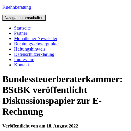
Kuehnberatung
Navigation umschalten
Startseite
Partner
Monatlicher Newsletter
Beratungsschwerpunkte
Haftungshinweis
Datenschutzerklärung
Impressum
Kontakt
Bundessteuerberaterkammer:
BStBK veröffentlicht
Diskussionspapier zur E-
Rechnung
Veröffentlicht von
am
18. August 2022