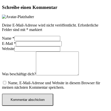
Schreibe einen Kommentar
Deine E-Mail-Adresse wird nicht veröffentlicht.
Erforderliche
Felder sind mit
*
markiert
Name
*
E-Mail
*
Website
Was beschäftigt dich?
Name, E-Mail-Adresse und Website in diesem Browser für
meinen nächsten Kommentar speichern.