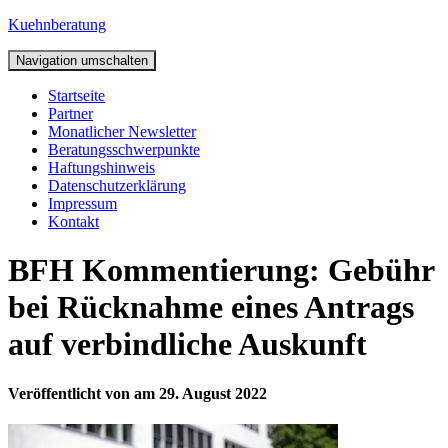
Kuehnberatung
Navigation umschalten
Startseite
Partner
Monatlicher Newsletter
Beratungsschwerpunkte
Haftungshinweis
Datenschutzerklärung
Impressum
Kontakt
BFH Kommentierung: Gebühr
bei Rücknahme eines Antrags
auf verbindliche Auskunft
Veröffentlicht von
am
29. August 2022