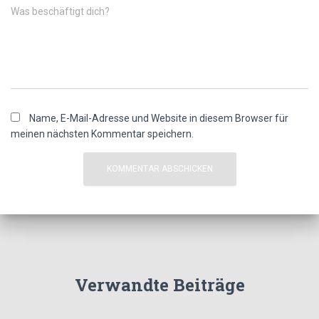
Was beschäftigt dich?
Name, E-Mail-Adresse und Website in diesem Browser für
meinen nächsten Kommentar speichern.
Verwandte Beiträge