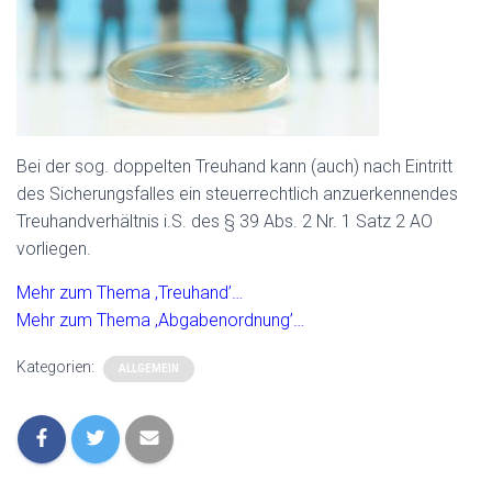
Bei der sog. doppelten Treuhand kann (auch) nach Eintritt
des Sicherungsfalles ein steuerrechtlich anzuerkennendes
Treuhandverhältnis i.S. des § 39 Abs. 2 Nr. 1 Satz 2 AO
vorliegen.
Mehr zum Thema ‚Treuhand’…
Mehr zum Thema ‚Abgabenordnung’…
Kategorien:
ALLGEMEIN