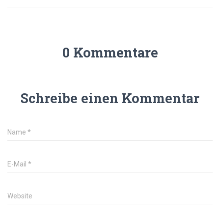
0 Kommentare
Schreibe einen Kommentar
Name
*
E-Mail
*
Website