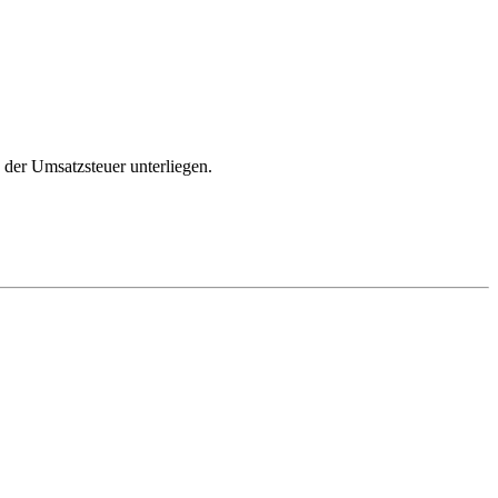
 der Umsatzsteuer unterliegen.