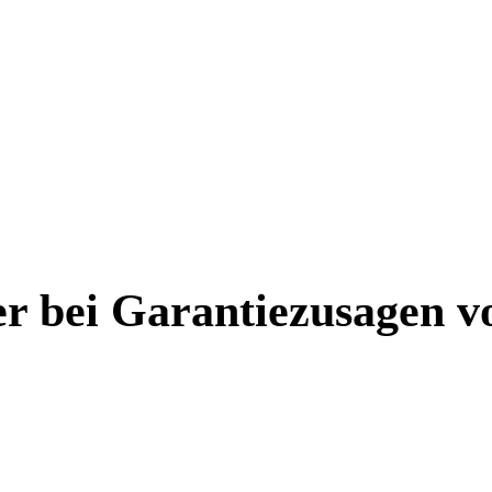
er bei Garantiezusagen 