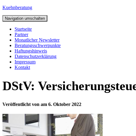
Kuehnberatung
Navigation umschalten
Startseite
Partner
Monatlicher Newsletter
Beratungsschwerpunkte
Haftungshinweis
Datenschutzerklärung
Impressum
Kontakt
DStV: Versicherungsteu
Veröffentlicht von
am
6. Oktober 2022