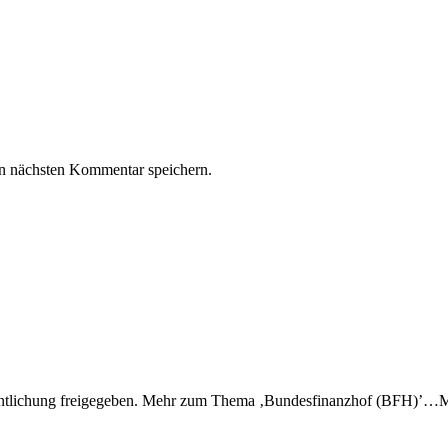
n nächsten Kommentar speichern.
ffentlichung freigegeben. Mehr zum Thema ‚Bundesfinanzhof (BFH)