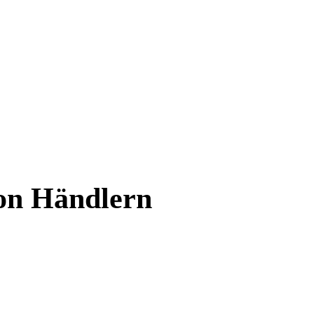
von Händlern