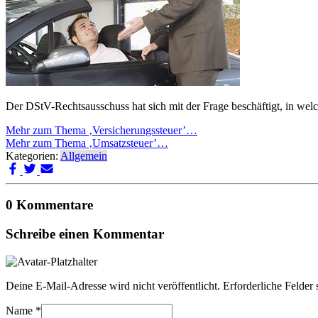
Der DStV-Rechtsausschuss hat sich mit der Frage beschäftigt, in wel
Mehr zum Thema ‚Versicherungssteuer’…
Mehr zum Thema ‚Umsatzsteuer’…
Kategorien:
Allgemein
0 Kommentare
Schreibe einen Kommentar
Deine E-Mail-Adresse wird nicht veröffentlicht.
Erforderliche Felder 
Name
*