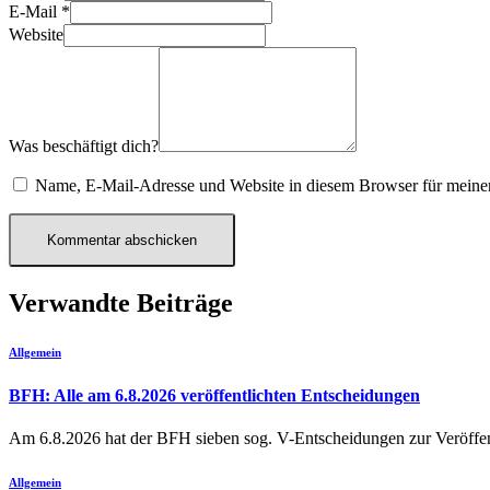
E-Mail
*
Website
Was beschäftigt dich?
Name, E-Mail-Adresse und Website in diesem Browser für meine
Verwandte Beiträge
Allgemein
BFH: Alle am 6.8.2026 veröffentlichten Entscheidungen
Am 6.8.2026 hat der BFH sieben sog. V-Entscheidungen zur Verö
Allgemein