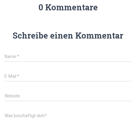
0 Kommentare
Schreibe einen Kommentar
Name
*
E-Mail
*
Website
Was beschäftigt dich?