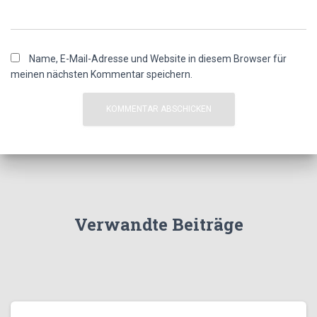
Name, E-Mail-Adresse und Website in diesem Browser für
meinen nächsten Kommentar speichern.
Verwandte Beiträge