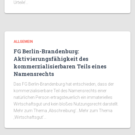
Urteile’…
ALLGEMEIN
FG Berlin-Brandenburg:
Aktivierungsfähigkeit des
kommerzialisierbaren Teils eines
Namensrechts
Das FG Berlin-Brandenburg hat entschieden, dass der
kommerzialisierbare Teil des Namensrechts einer
natürlichen Person ertragsteuerlich ein immaterielles
Wirtschaftsgut und kein bloßes Nutzungsrecht darstellt.
Mehr zum Thema ‚Abschreibung’…Mehr zum Thema
‚Wirtschaftsgut’…