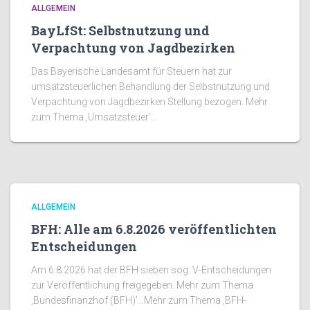
ALLGEMEIN
BayLfSt: Selbstnutzung und
Verpachtung von Jagdbezirken
Das Bayerische Landesamt für Steuern hat zur
umsatzsteuerlichen Behandlung der Selbstnutzung und
Verpachtung von Jagdbezirken Stellung bezogen. Mehr
zum Thema ‚Umsatzsteuer’…
ALLGEMEIN
BFH: Alle am 6.8.2026 veröffentlichten
Entscheidungen
Am 6.8.2026 hat der BFH sieben sog. V-Entscheidungen
zur Veröffentlichung freigegeben. Mehr zum Thema
‚Bundesfinanzhof (BFH)’…Mehr zum Thema ‚BFH-