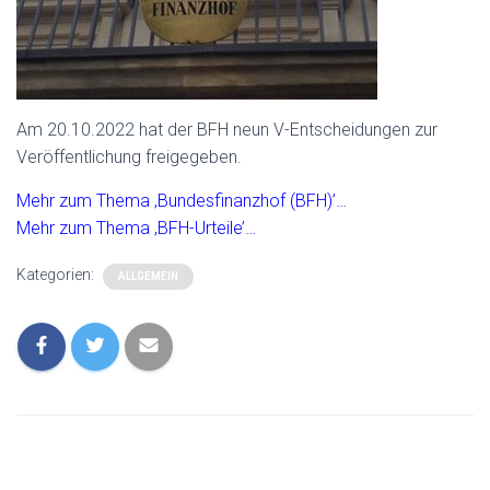
Am 20.10.2022 hat der BFH neun V-Entscheidungen zur
Veröffentlichung freigegeben.
Mehr zum Thema ‚Bundesfinanzhof (BFH)’…
Mehr zum Thema ‚BFH-Urteile’…
Kategorien:
ALLGEMEIN