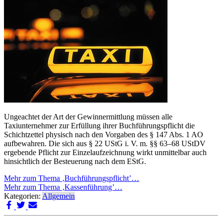
Ungeachtet der Art der Gewinnermittlung müssen alle
Taxiunternehmer zur Erfüllung ihrer Buchführungspflicht die
Schichtzettel physisch nach den Vorgaben des § 147 Abs. 1 AO
aufbewahren. Die sich aus § 22 UStG i. V. m. §§ 63–68 UStDV
ergebende Pflicht zur Einzelaufzeichnung wirkt unmittelbar auch
hinsichtlich der Besteuerung nach dem EStG.
Mehr zum Thema ‚Buchführungspflicht’…
Mehr zum Thema ‚Kassenführung’…
Kategorien:
Allgemein