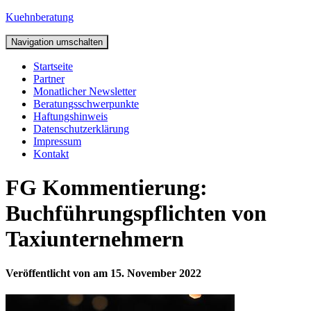
Kuehnberatung
Navigation umschalten
Startseite
Partner
Monatlicher Newsletter
Beratungsschwerpunkte
Haftungshinweis
Datenschutzerklärung
Impressum
Kontakt
FG Kommentierung:
Buchführungspflichten von
Taxiunternehmern
Veröffentlicht von
am
15. November 2022