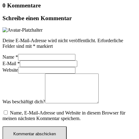
0 Kommentare
Schreibe einen Kommentar
Deine E-Mail-Adresse wird nicht veröffentlicht.
Erforderliche
Felder sind mit
*
markiert
Name
*
E-Mail
*
Website
Was beschäftigt dich?
Name, E-Mail-Adresse und Website in diesem Browser für
meinen nächsten Kommentar speichern.