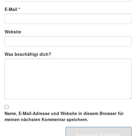
E-Mail
*
Website
Was beschäftigt dich?
Name, E-Mail-Adresse und Website in diesem Browser für
meinen nächsten Kommentar speichern.