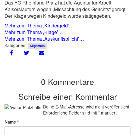
Das FG Rheinland-Pfalz hat die Agentur für Arbeit
Kaiserslautern wegen „Missachtung des Gerichts“ gerügt.
Der Klage wegen Kindergeld wurde stattgegeben.
Mehr zum Thema ‚Kindergeld’…
Mehr zum Thema ‚Klage’…
Mehr zum Thema ‚Auskunftspflicht’…
Kategorien:
Allgemein
0 Kommentare
Schreibe einen Kommentar
Deine E-Mail-Adresse wird nicht veröffentlicht.
Erforderliche Felder sind mit
*
markiert
Name
*