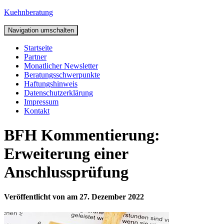
Kuehnberatung
Navigation umschalten
Startseite
Partner
Monatlicher Newsletter
Beratungsschwerpunkte
Haftungshinweis
Datenschutzerklärung
Impressum
Kontakt
BFH Kommentierung:
Erweiterung einer
Anschlussprüfung
Veröffentlicht von
am
27. Dezember 2022