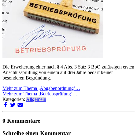
Die Erweiterung einer nach § 4 Abs. 3 Satz 3 BpO zulässigen ersten
Anschlussprüfung von einem auf drei Jahre bedarf keiner
besonderen Begründung.
Mehr zum Thema ‚Abgabenordnung’…
Mehr zum Thema ‚Betriebsprüfung’…
Kategorien:
Allgemein
0 Kommentare
Schreibe einen Kommentar