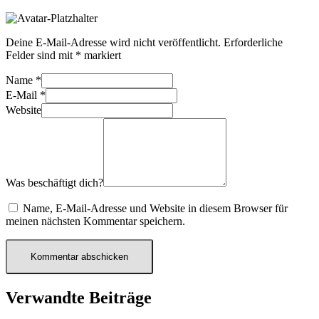
Deine E-Mail-Adresse wird nicht veröffentlicht.
Erforderliche
Felder sind mit
*
markiert
Name
*
E-Mail
*
Website
Was beschäftigt dich?
Name, E-Mail-Adresse und Website in diesem Browser für
meinen nächsten Kommentar speichern.
Verwandte Beiträge