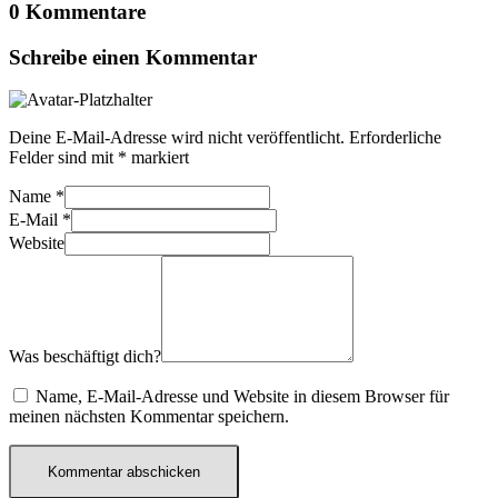
0 Kommentare
Schreibe einen Kommentar
Deine E-Mail-Adresse wird nicht veröffentlicht.
Erforderliche
Felder sind mit
*
markiert
Name
*
E-Mail
*
Website
Was beschäftigt dich?
Name, E-Mail-Adresse und Website in diesem Browser für
meinen nächsten Kommentar speichern.