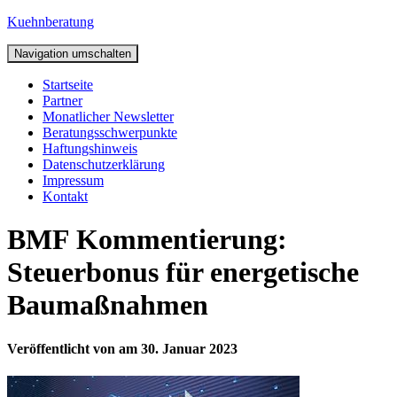
Kuehnberatung
Navigation umschalten
Startseite
Partner
Monatlicher Newsletter
Beratungsschwerpunkte
Haftungshinweis
Datenschutzerklärung
Impressum
Kontakt
BMF Kommentierung:
Steuerbonus für energetische
Baumaßnahmen
Veröffentlicht von
am
30. Januar 2023