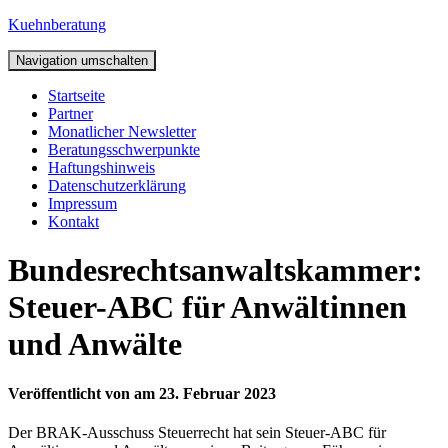
Kuehnberatung
Navigation umschalten
Startseite
Partner
Monatlicher Newsletter
Beratungsschwerpunkte
Haftungshinweis
Datenschutzerklärung
Impressum
Kontakt
Bundesrechtsanwaltskammer:
Steuer-ABC für Anwältinnen
und Anwälte
Veröffentlicht von
am
23. Februar 2023
Der BRAK-Ausschuss Steuerrecht hat sein Steuer-ABC für