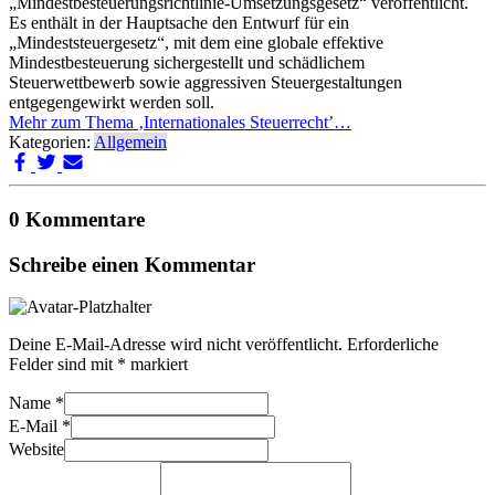
„Mindestbesteuerungsrichtlinie-Umsetzungsgesetz“ veröffentlicht.
Es enthält in der Hauptsache den Entwurf für ein
„Mindeststeuergesetz“, mit dem eine globale effektive
Mindestbesteuerung sichergestellt und schädlichem
Steuerwettbewerb sowie aggressiven Steuergestaltungen
entgegengewirkt werden soll.
Mehr zum Thema ‚Internationales Steuerrecht’…
Kategorien:
Allgemein
0 Kommentare
Schreibe einen Kommentar
Deine E-Mail-Adresse wird nicht veröffentlicht.
Erforderliche
Felder sind mit
*
markiert
Name
*
E-Mail
*
Website