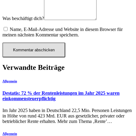
Was beschäftigt dich?
Name, E-Mail-Adresse und Website in diesem Browser für
meinen nächsten Kommentar speichern.
Verwandte Beiträge
Allgemein
Destatis: 72 % der Rentenleistungen im Jahr 2025 waren
einkommensteuerpflichtig
Im Jahr 2025 haben in Deutschland 22,5 Mio. Personen Leistungen
in Höhe von rund 423 Mrd. EUR aus gesetzlicher, privater oder
betrieblicher Rente erhalten. Mehr zum Thema ‚Rente’…
Allgemein