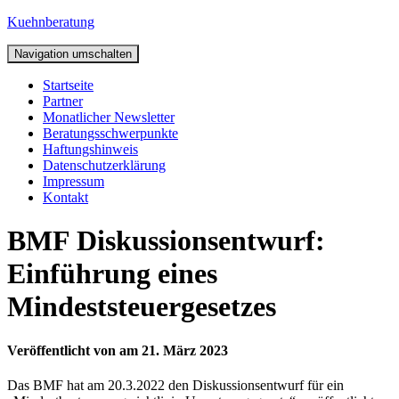
Kuehnberatung
Navigation umschalten
Startseite
Partner
Monatlicher Newsletter
Beratungsschwerpunkte
Haftungshinweis
Datenschutzerklärung
Impressum
Kontakt
BMF Diskussionsentwurf:
Einführung eines
Mindeststeuergesetzes
Veröffentlicht von
am
21. März 2023
Das BMF hat am 20.3.2022 den Diskussionsentwurf für ein