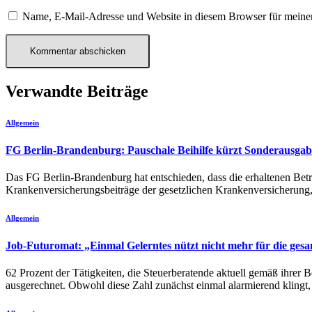
Name, E-Mail-Adresse und Website in diesem Browser für meine
Verwandte Beiträge
Allgemein
FG Berlin-Brandenburg: Pauschale Beihilfe kürzt Sonderausga
Das FG Berlin-Brandenburg hat entschieden, dass die erhaltenen Betr
Krankenversicherungsbeiträge der gesetzlichen Krankenversicherung, d
Allgemein
Job-Futuromat: „Einmal Gelerntes nützt nicht mehr für die ges
62 Prozent der Tätigkeiten, die Steuerberatende aktuell gemäß ihrer 
ausgerechnet. Obwohl diese Zahl zunächst einmal alarmierend klingt, 