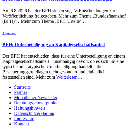
Am 6.8.2026 hat der BFH sieben sog. V-Entscheidungen zur
Veröffentlichung freigegeben. Mehr zum Thema ‚Bundesfinanzhof
(BFH)’…Mehr zum Thema ‚BFH-Urteile’…
Allgemein
BFH: Unterbeteiligung an Kapitalgesellschaftsanteil
Der BFH hat entschieden, dass für eine Unterbeteiligung an einem
Kapitalgesellschaftsanteil – unabhängig davon, ob es sich um eine
typische oder atypische Unterbeteiligung handelt – die
Besteuerungsgrundlagen nicht gesondert und einheitlich
festzustellen sind. Mehr zum
Weiterlesen…
Startseite
Partner
Monatlicher Newsletter
Beratungsschwerpunkte
Haftungshinweis
Datenschutzerklärung
Impressum
Kontakt