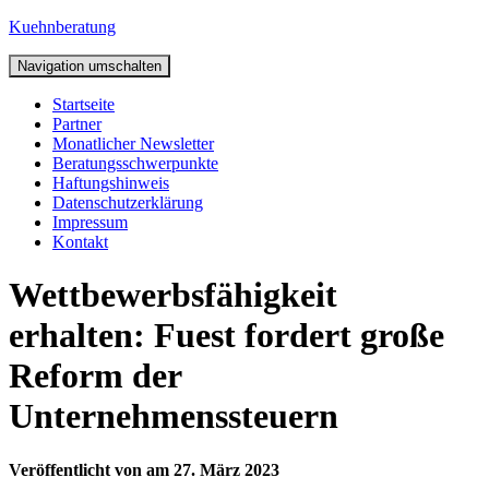
Kuehnberatung
Navigation umschalten
Startseite
Partner
Monatlicher Newsletter
Beratungsschwerpunkte
Haftungshinweis
Datenschutzerklärung
Impressum
Kontakt
Wettbewerbsfähigkeit
erhalten: Fuest fordert große
Reform der
Unternehmenssteuern
Veröffentlicht von
am
27. März 2023