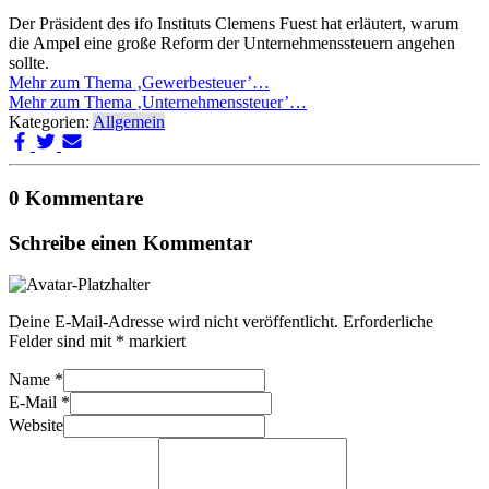
Der Präsident des ifo Instituts Clemens Fuest hat erläutert, warum
die Ampel eine große Reform der Unternehmenssteuern angehen
sollte.
Mehr zum Thema ‚Gewerbesteuer’…
Mehr zum Thema ‚Unternehmenssteuer’…
Kategorien:
Allgemein
0 Kommentare
Schreibe einen Kommentar
Deine E-Mail-Adresse wird nicht veröffentlicht.
Erforderliche
Felder sind mit
*
markiert
Name
*
E-Mail
*
Website