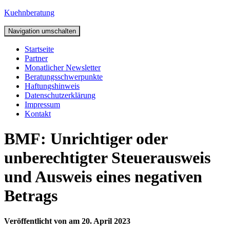
Kuehnberatung
Navigation umschalten
Startseite
Partner
Monatlicher Newsletter
Beratungsschwerpunkte
Haftungshinweis
Datenschutzerklärung
Impressum
Kontakt
BMF: Unrichtiger oder
unberechtigter Steuerausweis
und Ausweis eines negativen
Betrags
Veröffentlicht von
am
20. April 2023