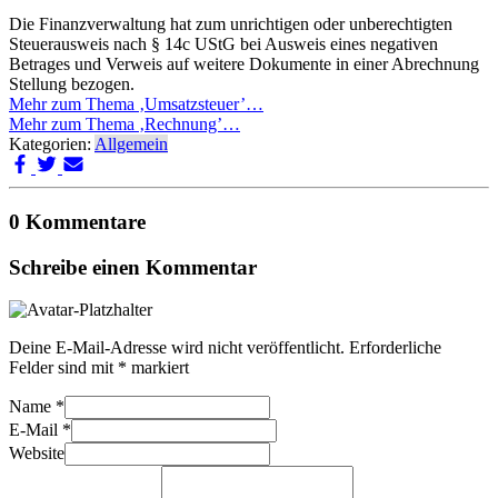
Die Finanzverwaltung hat zum unrichtigen oder unberechtigten
Steuerausweis nach § 14c UStG bei Ausweis eines negativen
Betrages und Verweis auf weitere Dokumente in einer Abrechnung
Stellung bezogen.
Mehr zum Thema ‚Umsatzsteuer’…
Mehr zum Thema ‚Rechnung’…
Kategorien:
Allgemein
0 Kommentare
Schreibe einen Kommentar
Deine E-Mail-Adresse wird nicht veröffentlicht.
Erforderliche
Felder sind mit
*
markiert
Name
*
E-Mail
*
Website