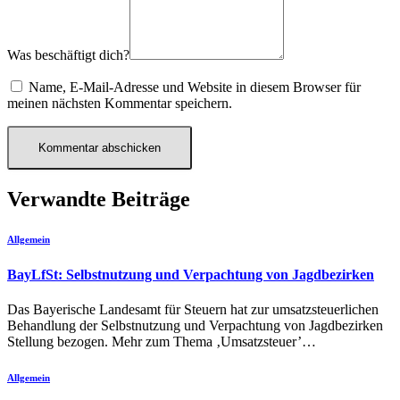
Was beschäftigt dich?
Name, E-Mail-Adresse und Website in diesem Browser für
meinen nächsten Kommentar speichern.
Verwandte Beiträge
Allgemein
BayLfSt: Selbstnutzung und Verpachtung von Jagdbezirken
Das Bayerische Landesamt für Steuern hat zur umsatzsteuerlichen
Behandlung der Selbstnutzung und Verpachtung von Jagdbezirken
Stellung bezogen. Mehr zum Thema ‚Umsatzsteuer’…
Allgemein