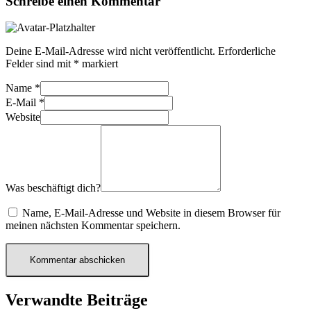
Schreibe einen Kommentar
Deine E-Mail-Adresse wird nicht veröffentlicht.
Erforderliche
Felder sind mit
*
markiert
Name
*
E-Mail
*
Website
Was beschäftigt dich?
Name, E-Mail-Adresse und Website in diesem Browser für
meinen nächsten Kommentar speichern.
Verwandte Beiträge