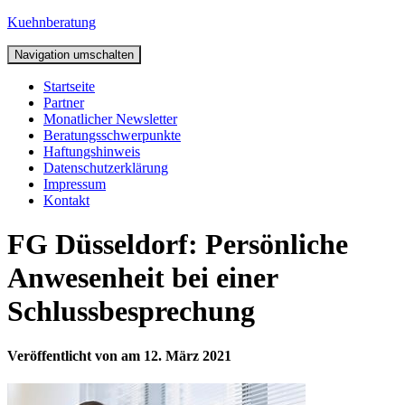
Kuehnberatung
Navigation umschalten
Startseite
Partner
Monatlicher Newsletter
Beratungsschwerpunkte
Haftungshinweis
Datenschutzerklärung
Impressum
Kontakt
FG Düsseldorf: Persönliche
Anwesenheit bei einer
Schlussbesprechung
Veröffentlicht von
am
12. März 2021