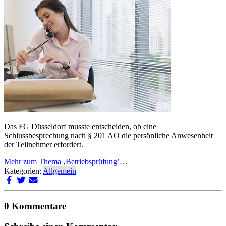
Das FG Düsseldorf musste entscheiden, ob eine
Schlussbesprechung nach § 201 AO die persönliche Anwesenheit
der Teilnehmer erfordert.
Mehr zum Thema ‚Betriebsprüfung’…
Kategorien:
Allgemein
0 Kommentare