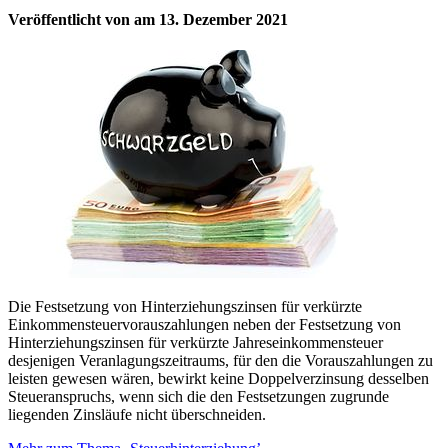
Veröffentlicht von
am
13. Dezember 2021
Die Festsetzung von Hinterziehungszinsen für verkürzte
Einkommensteuervorauszahlungen neben der Festsetzung von
Hinterziehungszinsen für verkürzte Jahreseinkommensteuer
desjenigen Veranlagungszeitraums, für den die Vorauszahlungen zu
leisten gewesen wären, bewirkt keine Doppelverzinsung desselben
Steueranspruchs, wenn sich die den Festsetzungen zugrunde
liegenden Zinsläufe nicht überschneiden.