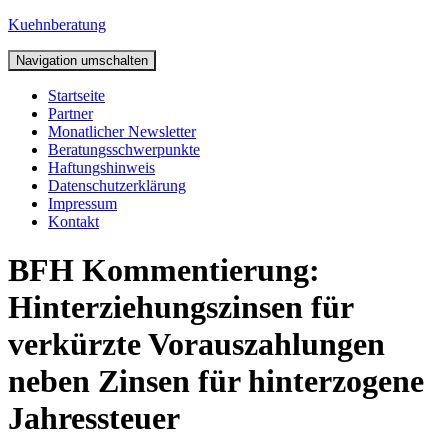
Kuehnberatung
Navigation umschalten
Startseite
Partner
Monatlicher Newsletter
Beratungsschwerpunkte
Haftungshinweis
Datenschutzerklärung
Impressum
Kontakt
BFH Kommentierung:
Hinterziehungszinsen für
verkürzte Vorauszahlungen
neben Zinsen für hinterzogene
Jahressteuer