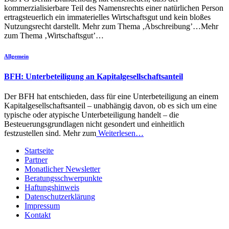
kommerzialisierbare Teil des Namensrechts einer natürlichen Person
ertragsteuerlich ein immaterielles Wirtschaftsgut und kein bloßes
Nutzungsrecht darstellt. Mehr zum Thema ‚Abschreibung’…Mehr
zum Thema ‚Wirtschaftsgut’…
Allgemein
BFH: Unterbeteiligung an Kapitalgesellschaftsanteil
Der BFH hat entschieden, dass für eine Unterbeteiligung an einem
Kapitalgesellschaftsanteil – unabhängig davon, ob es sich um eine
typische oder atypische Unterbeteiligung handelt – die
Besteuerungsgrundlagen nicht gesondert und einheitlich
festzustellen sind. Mehr zum
Weiterlesen…
Startseite
Partner
Monatlicher Newsletter
Beratungsschwerpunkte
Haftungshinweis
Datenschutzerklärung
Impressum
Kontakt