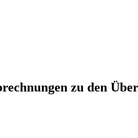
brechnungen zu den Über