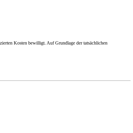
rten Kosten bewilligt. Auf Grundlage der tatsächlichen