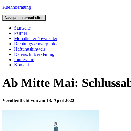
Kuehnberatung
Navigation umschalten
Startseite
Partner
Monatlicher Newsletter
Beratungsschwerpunkte
Haftungshinweis
Datenschutzerklärung
Impressum
Kontakt
Ab Mitte Mai: Schlussa
Veröffentlicht von
am
13. April 2022