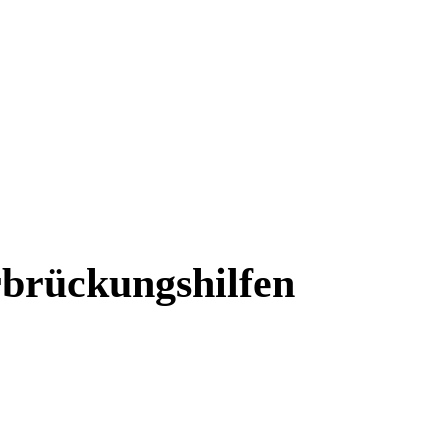
brückungshilfen