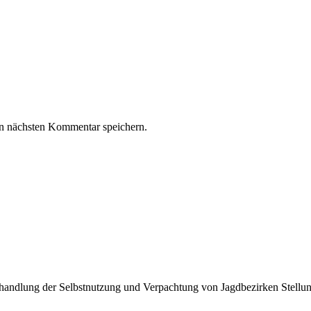
n nächsten Kommentar speichern.
Behandlung der Selbstnutzung und Verpachtung von Jagdbezirken Ste