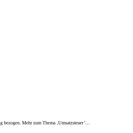
llung bezogen. Mehr zum Thema ‚Umsatzsteuer’…