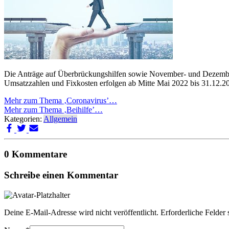
Die Anträge auf Überbrückungshilfen sowie November- und Dezemberh
Umsatzzahlen und Fixkosten erfolgen ab Mitte Mai 2022 bis 31.12.2
Mehr zum Thema ‚Coronavirus’…
Mehr zum Thema ‚Beihilfe’…
Kategorien:
Allgemein
0 Kommentare
Schreibe einen Kommentar
Deine E-Mail-Adresse wird nicht veröffentlicht.
Erforderliche Felder 