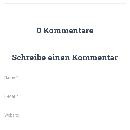
0 Kommentare
Schreibe einen Kommentar
Name
*
E-Mail
*
Website