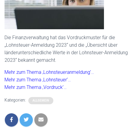
Die Finanzverwaltung hat das Vordruckmuster für die
„Lohnsteuer-Anmeldung 2023“ und die „Übersicht über
länderunterschiedliche Werte in der Lohnsteuer-Anmeldung
2023“ bekannt gemacht.
Mehr zum Thema ‚Lohnsteueranmeldung’…
Mehr zum Thema ‚Lohnsteuer’…
Mehr zum Thema ‚Vordruck’…
Kategorien:
ALLGEMEIN