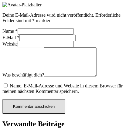
Deine E-Mail-Adresse wird nicht veröffentlicht.
Erforderliche
Felder sind mit
*
markiert
Name
*
E-Mail
*
Website
Was beschäftigt dich?
Name, E-Mail-Adresse und Website in diesem Browser für
meinen nächsten Kommentar speichern.
Verwandte Beiträge