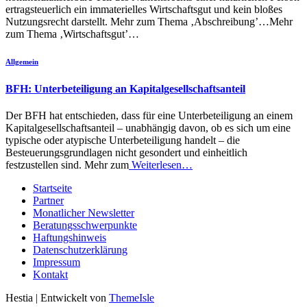
ertragsteuerlich ein immaterielles Wirtschaftsgut und kein bloßes
Nutzungsrecht darstellt. Mehr zum Thema ‚Abschreibung’…Mehr
zum Thema ‚Wirtschaftsgut’…
Allgemein
BFH: Unterbeteiligung an Kapitalgesellschaftsanteil
Der BFH hat entschieden, dass für eine Unterbeteiligung an einem
Kapitalgesellschaftsanteil – unabhängig davon, ob es sich um eine
typische oder atypische Unterbeteiligung handelt – die
Besteuerungsgrundlagen nicht gesondert und einheitlich
festzustellen sind. Mehr zum
Weiterlesen…
Startseite
Partner
Monatlicher Newsletter
Beratungsschwerpunkte
Haftungshinweis
Datenschutzerklärung
Impressum
Kontakt
Hestia | Entwickelt von
ThemeIsle