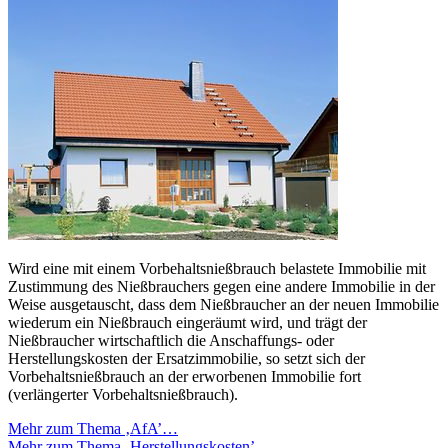
Wird eine mit einem Vorbehaltsnießbrauch belastete Immobilie mit
Zustimmung des Nießbrauchers gegen eine andere Immobilie in der
Weise ausgetauscht, dass dem Nießbraucher an der neuen Immobilie
wiederum ein Nießbrauch eingeräumt wird, und trägt der
Nießbraucher wirtschaftlich die Anschaffungs- oder
Herstellungskosten der Ersatzimmobilie, so setzt sich der
Vorbehaltsnießbrauch an der erworbenen Immobilie fort
(verlängerter Vorbehaltsnießbrauch).
Mehr zum Thema ‚AfA’…
Mehr zum Thema ‚Herstellungskosten’…